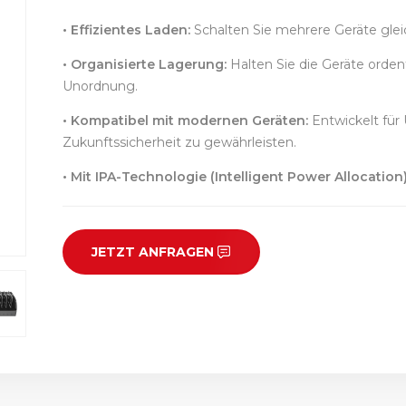
• Effizientes Laden:
Schalten Sie mehrere Geräte gleich
• Organisierte Lagerung:
Halten Sie die Geräte orden
Unordnung.
• Kompatibel mit modernen Geräten:
Entwickelt für 
Zukunftssicherheit zu gewährleisten.
• Mit IPA-Technologie (Intelligent Power Allocation)
JETZT ANFRAGEN