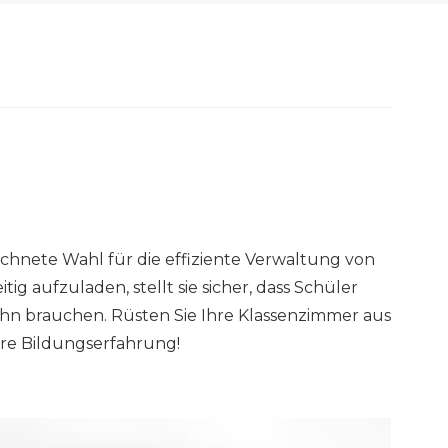
ichnete Wahl für die effiziente Verwaltung von
ig aufzuladen, stellt sie sicher, dass Schüler
ihn brauchen. Rüsten Sie Ihre Klassenzimmer aus
hre Bildungserfahrung!