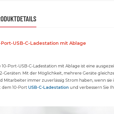
RODUKTDETAILS
-Port-USB-C-Ladestation mit Ablage
e 10-Port-USB-C-Ladestation mit Ablage ist eine ausgeze
2-Geräten. Mit der Möglichkeit, mehrere Geräte gleichzeit
d Mitarbeiter immer zuverlässig Strom haben, wenn sie 
t dem 10-Port
USB-C-Ladestation
und verbessern Sie I