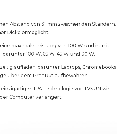
inen Abstand von 31 mm zwischen den Ständern,
er Dicke ermöglicht.
eine maximale Leistung von 100 W und ist mit
 darunter 100 W, 65 W, 45 W und 30 W.
hzeitig aufladen, darunter Laptops, Chromebooks
Ablage über dem Produkt aufbewahren.
einzigartigen IPA-Technologie von LVSUN wird
 der Computer verlängert.