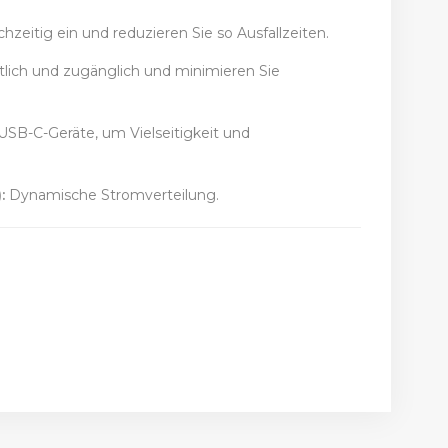
zeitig ein und reduzieren Sie so Ausfallzeiten.
tlich und zugänglich und minimieren Sie
USB-C-Geräte, um Vielseitigkeit und
:
Dynamische Stromverteilung.