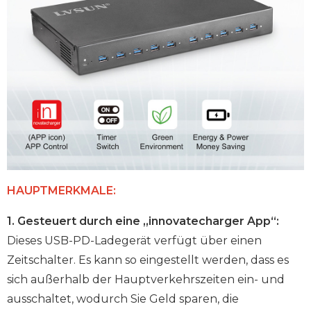
HAUPTMERKMALE:
1. Gesteuert durch eine „innovatecharger App“:
Dieses USB-PD-Ladegerät verfügt über einen
Zeitschalter. Es kann so eingestellt werden, dass es
sich außerhalb der Hauptverkehrszeiten ein- und
ausschaltet, wodurch Sie Geld sparen, die