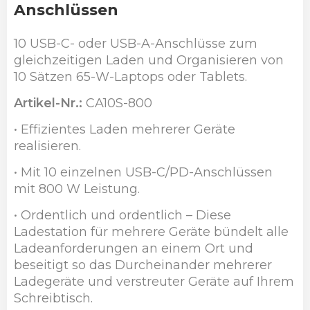
Anschlüssen
10 USB-C- oder USB-A-Anschlüsse zum
gleichzeitigen Laden und Organisieren von
10 Sätzen 65-W-Laptops oder Tablets.
Artikel-Nr.:
CA10S-800
• Effizientes Laden mehrerer Geräte
realisieren.
• Mit 10 einzelnen USB-C/PD-Anschlüssen
mit 800 W Leistung.
• Ordentlich und ordentlich – Diese
Ladestation für mehrere Geräte bündelt alle
Ladeanforderungen an einem Ort und
beseitigt so das Durcheinander mehrerer
Ladegeräte und verstreuter Geräte auf Ihrem
Schreibtisch.