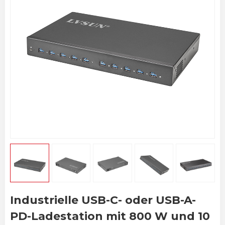
Industrielle USB-C- oder USB-A-
PD-Ladestation mit 800 W und 10