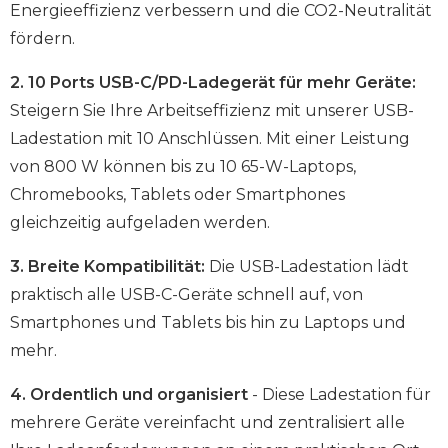
Energieeffizienz verbessern und die CO2-Neutralität
fördern.
2. 10 Ports USB-C/PD-Ladegerät für mehr Geräte:
Steigern Sie Ihre Arbeitseffizienz mit unserer USB-
Ladestation mit 10 Anschlüssen. Mit einer Leistung
von 800 W können bis zu 10 65-W-Laptops,
Chromebooks, Tablets oder Smartphones
gleichzeitig aufgeladen werden.
3. Breite Kompatibilität:
Die USB-Ladestation lädt
praktisch alle USB-C-Geräte schnell auf, von
Smartphones und Tablets bis hin zu Laptops und
mehr.
4. Ordentlich und organisiert
- Diese Ladestation für
mehrere Geräte vereinfacht und zentralisiert alle