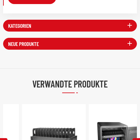
KATEGORIEN
NEUE PRODUKTE
VERWANDTE PRODUKTE