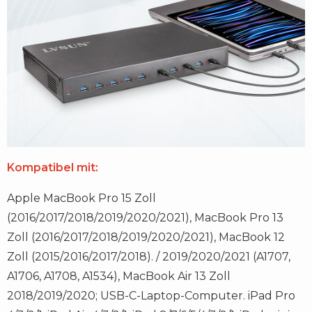
Kompatibel mit:
Apple MacBook Pro 15 Zoll
(2016/2017/2018/2019/2020/2021), MacBook Pro 13
Zoll (2016/2017/2018/2019/2020/2021), MacBook 12
Zoll (2015/2016/2017/2018). / 2019/2020/2021 (A1707,
A1706, A1708, A1534), MacBook Air 13 Zoll
2018/2019/2020; USB-C-Laptop-Computer. iPad Pro