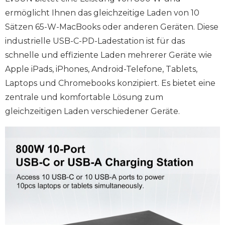
ermöglicht Ihnen das gleichzeitige Laden von 10
Sätzen 65-W-MacBooks oder anderen Geräten. Diese
industrielle USB-C-PD-Ladestation ist für das
schnelle und effiziente Laden mehrerer Geräte wie
Apple iPads, iPhones, Android-Telefone, Tablets,
Laptops und Chromebooks konzipiert. Es bietet eine
zentrale und komfortable Lösung zum
gleichzeitigen Laden verschiedener Geräte.