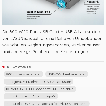
Die 800-W-10-Port-USB-C- oder USB-A-Ladestation
von LVSUN ist ideal für eine Reihe von Umgebungen,
wie Schulen, Regierungsbehörden, Krankenhäuser
und andere große öffentliche Einrichtungen.
STICHWORTE :
800 USB-C-Ladegerät
USB-C-Schnellladegerät
Ladegerät Mit Mehreren USB-Anschlüssen
10 Ports USB C PD Ladegerät Für Die Schule
Innovatecharger App-Ladegerät
Industrielle USB-C PD-Ladestation Mit 10 Anschlüssen