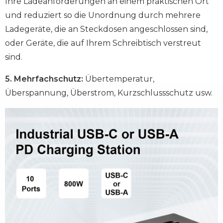
Ihre Ladeanforderungen an einem praktischen Ort
und reduziert so die Unordnung durch mehrere
Ladegeräte, die an Steckdosen angeschlossen sind,
oder Geräte, die auf Ihrem Schreibtisch verstreut
sind.
5. Mehrfachschutz:
Übertemperatur,
Überspannung, Überstrom, Kurzschlussschutz usw.