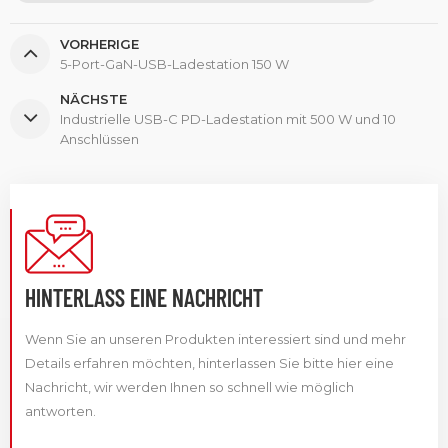
VORHERIGE
5-Port-GaN-USB-Ladestation 150 W
NÄCHSTE
Industrielle USB-C PD-Ladestation mit 500 W und 10
Anschlüssen
HINTERLASS EINE NACHRICHT
Wenn Sie an unseren Produkten interessiert sind und mehr
Details erfahren möchten, hinterlassen Sie bitte hier eine
Nachricht, wir werden Ihnen so schnell wie möglich
antworten.