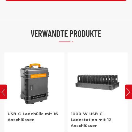
VERWANDTE PRODUKTE
1000-W-USB-C-
1000W 40-Port USB-C
Ladestation mit 12
Tablet-Ladeschrank
Anschlüssen