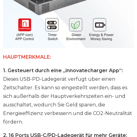
HAUPTMERKMALE:
1. Gesteuert durch eine „innovatecharger App“:
Dieses USB-PD-Ladegerät verfügt über einen
Zeitschalter. Es kann so eingestellt werden, dass es
sich außerhalb der Hauptverkehrszeiten ein- und
ausschaltet, wodurch Sie Geld sparen, die
Energieeffizienz verbessern und die CO2-Neutralität
fördern.
2. 16 Ports USB-C/PD-Ladegerät für mehr Geräte: