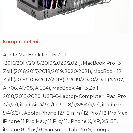
kompatibel mit:
Apple MacBook Pro 15 Zoll
(2016/2017/2018/2019/2020/2021), MacBook Pro 13
Zoll (2016/2017/2018/2019/2020/2021), MacBook 12
Zoll (2015/2016/2017/2018). / 2019/2020/2021 (A1707,
A1706, A1708, A1534), MacBook Air 13 Zoll
2018/2019/2020; USB-C-Laptop-Computer. iPad Pro
4/3/2/1, iPad Air 4/3/2/1, iPad 8/7/6/5/4/3/2/1, iPad mini
5/4/3/2/1. Apple iPhone 12/ 12 mini/ 12 Pro / 12 Pro Max,
iPhone 11 Pro Max/ 11 Pro/ 11, iPhone X, XR, XS, SE,
iPhone 8 Plus/ 8. Samsung Tab Pro S, Google