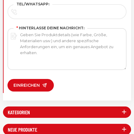
TEL/WHATSAPP:
*
HINTERLASSE DEINE NACHRICHT:
EINREICHEN
KATEGORIEN
NEUE PRODUKTE