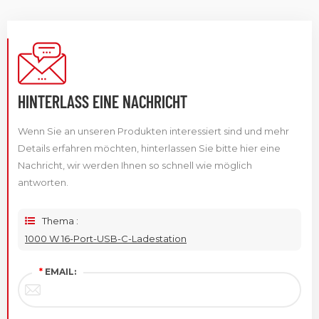
HINTERLASS EINE NACHRICHT
Wenn Sie an unseren Produkten interessiert sind und mehr
Details erfahren möchten, hinterlassen Sie bitte hier eine
Nachricht, wir werden Ihnen so schnell wie möglich
antworten.
Thema :
1000 W 16-Port-USB-C-Ladestation
*
EMAIL: