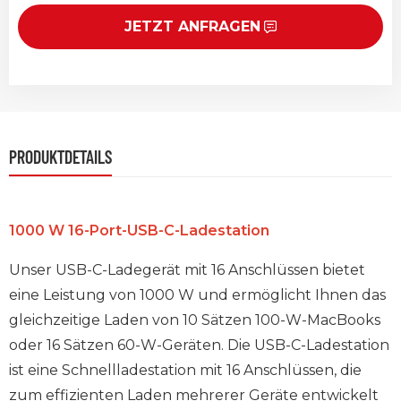
JETZT ANFRAGEN
PRODUKTDETAILS
1000 W 16-Port-USB-C-Ladestation
Unser USB-C-Ladegerät mit 16 Anschlüssen bietet
eine Leistung von 1000 W und ermöglicht Ihnen das
gleichzeitige Laden von 10 Sätzen 100-W-MacBooks
oder 16 Sätzen 60-W-Geräten. Die USB-C-Ladestation
ist eine Schnellladestation mit 16 Anschlüssen, die
zum effizienten Laden mehrerer Geräte entwickelt