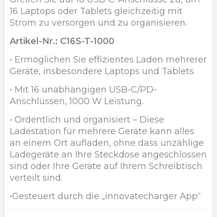
16 Laptops oder Tablets gleichzeitig mit
Strom zu versorgen und zu organisieren.
Artikel-Nr.: C16S-T-1000
• Ermöglichen Sie effizientes Laden mehrerer
Geräte, insbesondere Laptops und Tablets.
• Mit 16 unabhängigen USB-C/PD-
Anschlüssen, 1000 W Leistung.
• Ordentlich und organisiert – Diese
Ladestation für mehrere Geräte kann alles
an einem Ort aufladen, ohne dass unzählige
Ladegeräte an Ihre Steckdose angeschlossen
sind oder Ihre Geräte auf Ihrem Schreibtisch
verteilt sind.
•Gesteuert durch die „innovatecharger App“