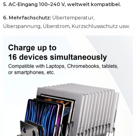
5.
AC-Eingang 100–240 V, weltweit kompatibel.
6. Mehrfachschutz:
Übertemperatur,
Überspannung, Überstrom, Kurzschlussschutz usw.