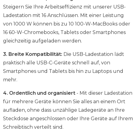
Steigern Sie Ihre Arbeitseffizienz mit unserer USB-
Ladestation mit 16 Anschlüssen. Mit einer Leistung
von 1000 W können bis zu 10 100-W-MacBooks oder
16 60-W-Chromebooks, Tablets oder Smartphones
gleichzeitig aufgeladen werden.
3. Breite Kompatibilität:
Die USB-Ladestation lädt
praktisch alle USB-C-Geräte schnell auf, von
Smartphones und Tablets bis hin zu Laptops und
mehr.
4. Ordentlich und organisiert
- Mit dieser Ladestation
für mehrere Geräte können Sie alles an einem Ort
aufladen, ohne dass unzählige Ladegeräte an Ihre
Steckdose angeschlossen oder Ihre Geräte auf Ihrem
Schreibtisch verteilt sind.