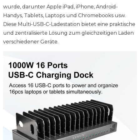
wurde, darunter Apple iPad, iPhone, Android-
Handys, Tablets, Laptops und Chromebooks usw.
Diese Multi-USB-C-Ladestation bietet eine praktische
und zentralisierte Lösung zum gleichzeitigen Laden
verschiedener Geräte.