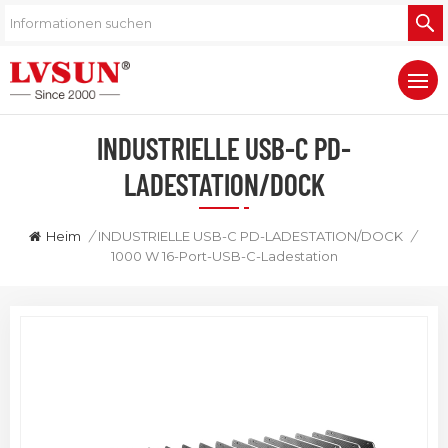
INDUSTRIELLE USB-C PD-
LADESTATION/DOCK
Heim
/
INDUSTRIELLE USB-C PD-LADESTATION/DOCK
/
1000 W 16-Port-USB-C-Ladestation