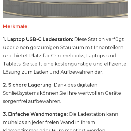
Merkmale:
1. Laptop USB-C Ladestation:
Diese Station verfügt
über einen geräumigen Stauraum mit Innenteilern
und bietet Platz für Chromebooks, Laptops und
Tablets. Sie stellt eine kostengünstige und effiziente
Lösung zum Laden und Aufbewahren dar.
2. Sichere Lagerung:
Dank des digitalen
Schließsystems können Sie Ihre wertvollen Geräte
sorgenfrei aufbewahren.
3. Einfache Wandmontage:
Die Ladestation kann
mühelos an jeder freien Wand in Ihrem
Klassenzimmer oder Büro montiert werden.