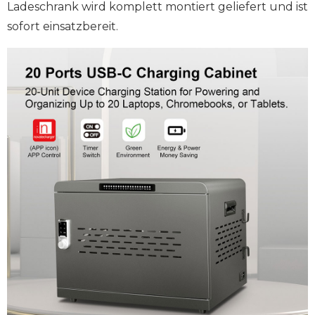
Ladeschrank wird komplett montiert geliefert und ist
sofort einsatzbereit.