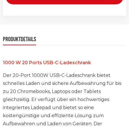
PRODUKTDETAILS
1000 W 20 Ports USB-C-Ladeschrank
Der 20-Port 1000W USB-C-Ladeschrank bietet
schnelles Laden und sichere Aufbewahrung für bis
zu 20 Chromebooks, Laptops oder Tablets
gleichzeitig. Er verfügt über ein hochwertiges
integriertes Ladepad und bietet so eine
kostengünstige und effiziente Lösung zum
Aufbewahren und Laden von Geräten. Der