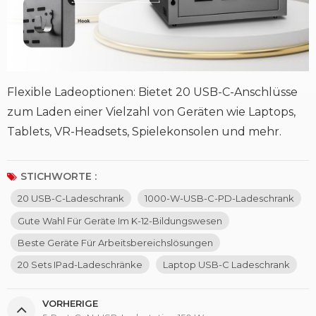
Flexible Ladeoptionen: Bietet 20 USB-C-Anschlüsse
zum Laden einer Vielzahl von Geräten wie Laptops,
Tablets, VR-Headsets, Spielekonsolen und mehr.
STICHWORTE :
20 USB-C-Ladeschrank
1000-W-USB-C-PD-Ladeschrank
Gute Wahl Für Geräte Im K-12-Bildungswesen
Beste Geräte Für Arbeitsbereichslösungen
20 Sets IPad-Ladeschränke
Laptop USB-C Ladeschrank
VORHERIGE