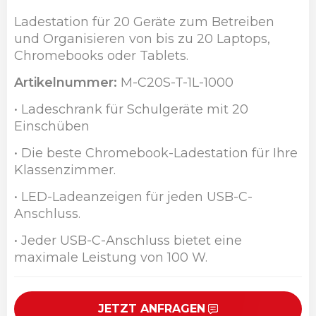
Ladestation für 20 Geräte zum Betreiben
und Organisieren von bis zu 20 Laptops,
Chromebooks oder Tablets.
Artikelnummer:
M-C20S-T-1L-1000
• Ladeschrank für Schulgeräte mit 20
Einschüben
• Die beste Chromebook-Ladestation für Ihre
Klassenzimmer.
• LED-Ladeanzeigen für jeden USB-C-
Anschluss.
• Jeder USB-C-Anschluss bietet eine
maximale Leistung von 100 W.
JETZT ANFRAGEN