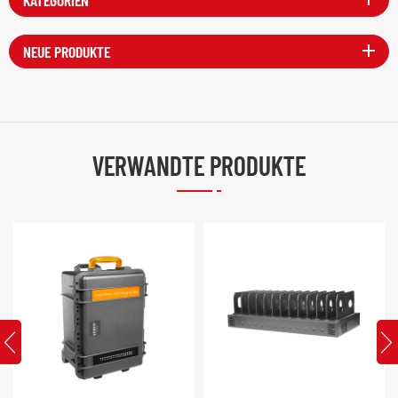
NEUE PRODUKTE
VERWANDTE PRODUKTE