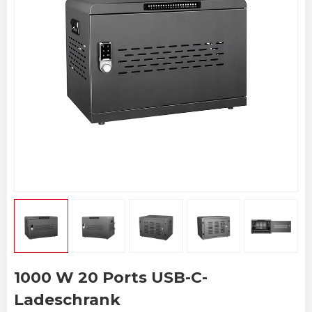
1000 W 20 Ports USB-C-
Ladeschrank