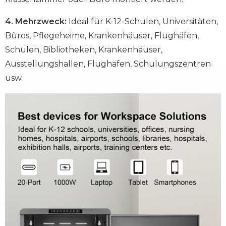
4. Mehrzweck:
Ideal für K-12-Schulen, Universitäten,
Büros, Pflegeheime, Krankenhäuser, Flughäfen,
Schulen, Bibliotheken, Krankenhäuser,
Ausstellungshallen, Flughäfen, Schulungszentren
usw.