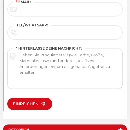
*
EMAIL:
TEL/WHATSAPP:
*
HINTERLASSE DEINE NACHRICHT:
EINREICHEN
KATEGORIEN