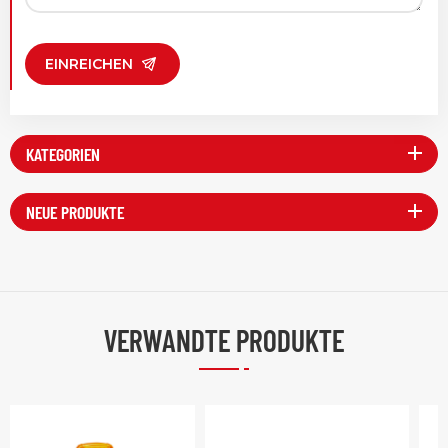
EINREICHEN
KATEGORIEN
NEUE PRODUKTE
VERWANDTE PRODUKTE