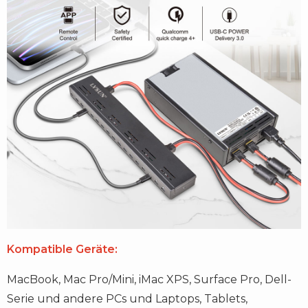
Kompatible Geräte:
MacBook, Mac Pro/Mini, iMac XPS, Surface Pro, Dell-
Serie und andere PCs und Laptops, Tablets,