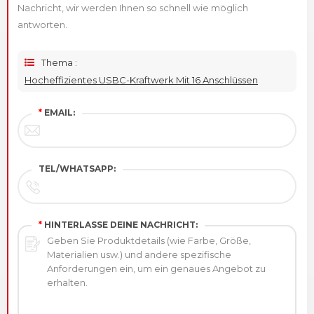
Nachricht, wir werden Ihnen so schnell wie möglich
antworten.
Thema :
Hocheffizientes USBC-Kraftwerk Mit 16 Anschlüssen
*
EMAIL:
TEL/WHATSAPP:
*
HINTERLASSE DEINE NACHRICHT: