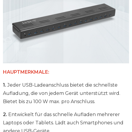
HAUPTMERKMALE:
1.
Jeder USB-Ladeanschluss bietet die schnellste
Aufladung, die von jedem Gerät unterstützt wird.
Bietet bis zu 100 W max. pro Anschluss.
2.
Entwickelt für das schnelle Aufladen mehrerer
Laptops oder Tablets. Lädt auch Smartphones und
andere USB-Geräte.