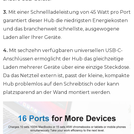
3.
Mit einer Schnellladeleistung von 45 Watt pro Port
garantiert dieser Hub die niedrigsten Energiekosten
und das branchenweit schnellste, ausgewogene
Laden aller Ihrer Geräte.
4.
Mit sechzehn verfügbaren universellen USB-C-
Anschlüssen ermöglicht der Hub das gleichzeitige
Laden mehrerer Geräte über eine einzige Steckdose.
Da das Netzteil extern ist, passt der kleine, kompakte
Hub problemlos auf den Schreibtisch oder kann
platzsparend an der Wand montiert werden.