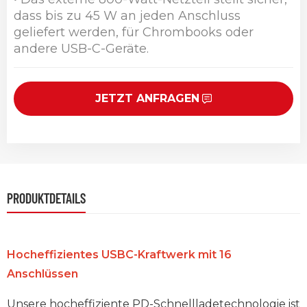
dass bis zu 45 W an jeden Anschluss
geliefert werden, für Chrombooks oder
andere USB-C-Geräte.
JETZT ANFRAGEN
PRODUKTDETAILS
Hocheffizientes USBC-Kraftwerk mit 16
Anschlüssen
Unsere hocheffiziente PD-Schnellladetechnologie ist