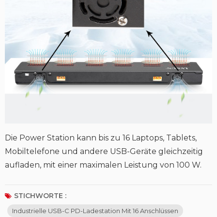
Die Power Station kann bis zu 16 Laptops, Tablets,
Mobiltelefone und andere USB-Geräte gleichzeitig
aufladen, mit einer maximalen Leistung von 100 W.
STICHWORTE :
Industrielle USB-C PD-Ladestation Mit 16 Anschlüssen