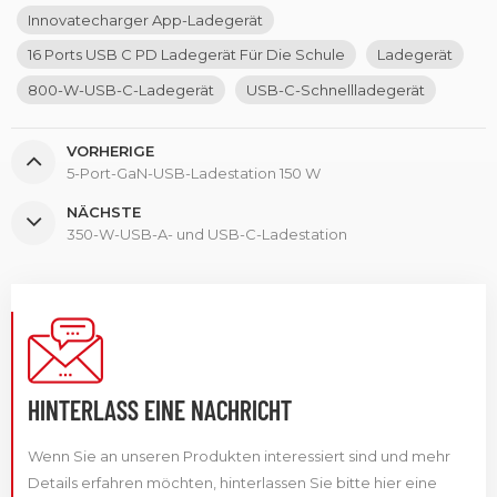
Innovatecharger App-Ladegerät
16 Ports USB C PD Ladegerät Für Die Schule
Ladegerät
800-W-USB-C-Ladegerät
USB-C-Schnellladegerät
VORHERIGE
5-Port-GaN-USB-Ladestation 150 W
NÄCHSTE
350-W-USB-A- und USB-C-Ladestation
HINTERLASS EINE NACHRICHT
Wenn Sie an unseren Produkten interessiert sind und mehr
Details erfahren möchten, hinterlassen Sie bitte hier eine