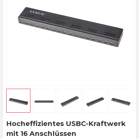
Hocheffizientes USBC-Kraftwerk
mit 16 Anschlüssen