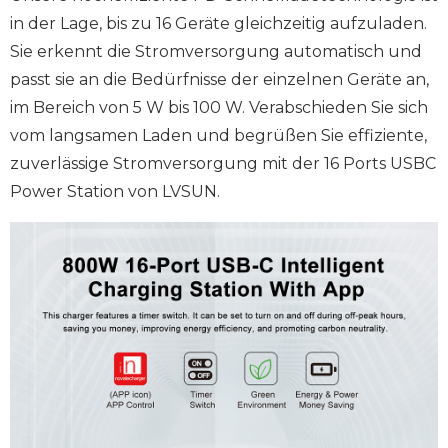
in der Lage, bis zu 16 Geräte gleichzeitig aufzuladen.
Sie erkennt die Stromversorgung automatisch und
passt sie an die Bedürfnisse der einzelnen Geräte an,
im Bereich von 5 W bis 100 W. Verabschieden Sie sich
vom langsamen Laden und begrüßen Sie effiziente,
zuverlässige Stromversorgung mit der 16 Ports USBC
Power Station von LVSUN.