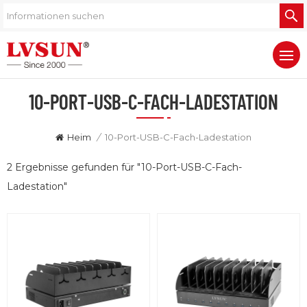
10-PORT-USB-C-FACH-LADESTATION
Heim
/
10-Port-USB-C-Fach-Ladestation
2 Ergebnisse gefunden für "10-Port-USB-C-Fach-
Ladestation"