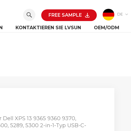
DE
FREE SAMPLE
N
KONTAKTIEREN SIE LVSUN
OEM/ODM
 Dell XPS 13 9365 9360 9370,
00, 5289, 5300 2-in-1-Typ USB-C-