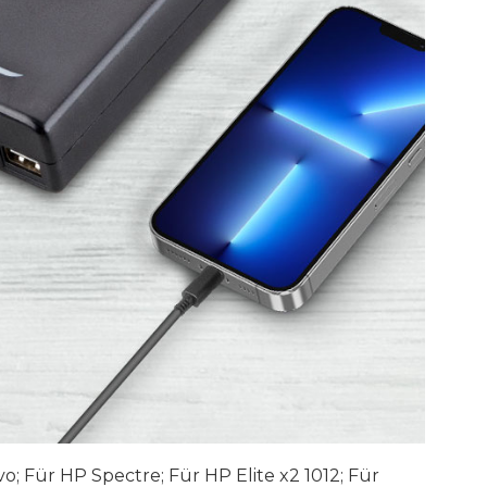
; Für HP Spectre; Für HP Elite x2 1012; Für