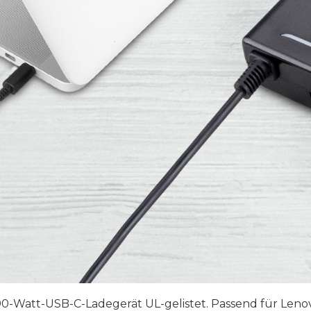
0-Watt-USB-C-Ladegerät UL-gelistet. Passend für Lenovo