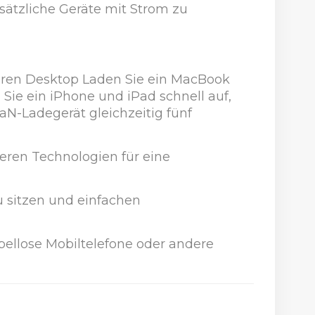
sätzliche Geräte mit Strom zu
Ihren Desktop Laden Sie ein MacBook
 Sie ein iPhone und iPad schnell auf,
N-Ladegerät gleichzeitig fünf
eren Technologien für eine
u sitzen und einfachen
abellose Mobiltelefone oder andere