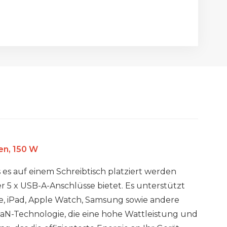
en, 150 W
s es auf einem Schreibtisch platziert werden
r 5 x USB-A-Anschlüsse bietet. Es unterstützt
e, iPad, Apple Watch, Samsung sowie andere
aN-Technologie, die eine hohe Wattleistung und