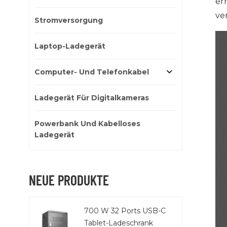
er
ver
Stromversorgung
Laptop-Ladegerät
Computer- Und Telefonkabel
Ladegerät Für Digitalkameras
Powerbank Und Kabelloses
Ladegerät
NEUE PRODUKTE
700 W 32 Ports USB-C
Tablet-Ladeschrank