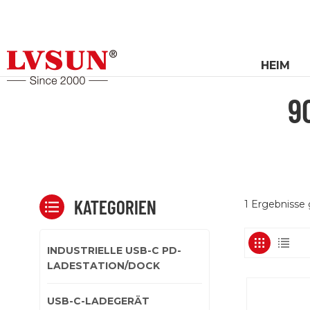
HEIM
9
KATEGORIEN
1 Ergebnisse
INDUSTRIELLE USB-C PD-
LADESTATION/DOCK
USB-C-LADEGERÄT