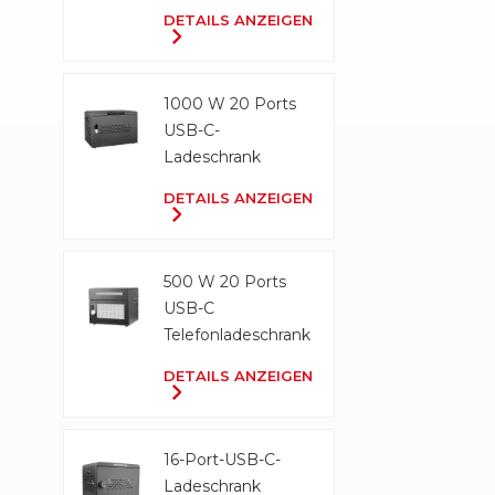
Ladeschrank
DETAILS ANZEIGEN
1000 W 20 Ports
USB-C-
Ladeschrank
DETAILS ANZEIGEN
500 W 20 Ports
USB-C
Telefonladeschrank
DETAILS ANZEIGEN
16-Port-USB-C-
Ladeschrank