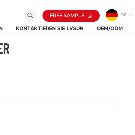
DE
FREE SAMPLE
N
KONTAKTIEREN SIE LVSUN
OEM/ODM
ER