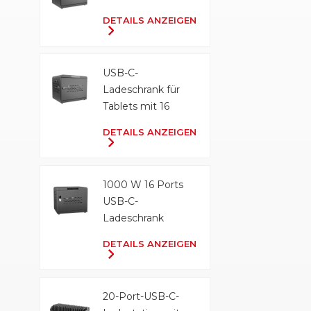
DETAILS ANZEIGEN
USB-C-
Ladeschrank für
Tablets mit 16
Anschlüssen und
DETAILS ANZEIGEN
500 W
1000 W 16 Ports
USB-C-
Ladeschrank
DETAILS ANZEIGEN
20-Port-USB-C-