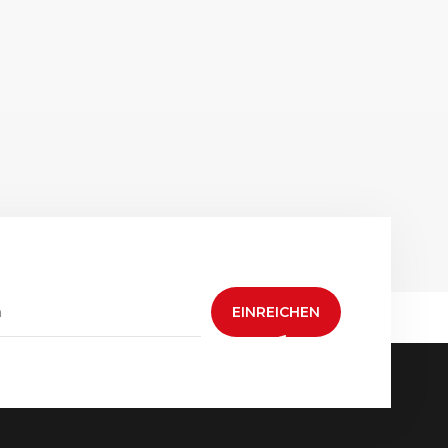
EINREICHEN