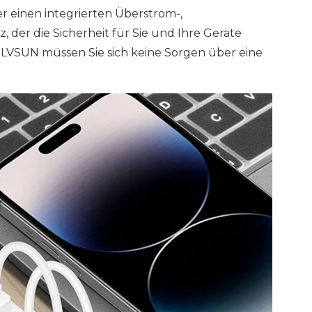
einen integrierten Überstrom-,
der die Sicherheit für Sie und Ihre Geräte
LVSUN müssen Sie sich keine Sorgen über eine