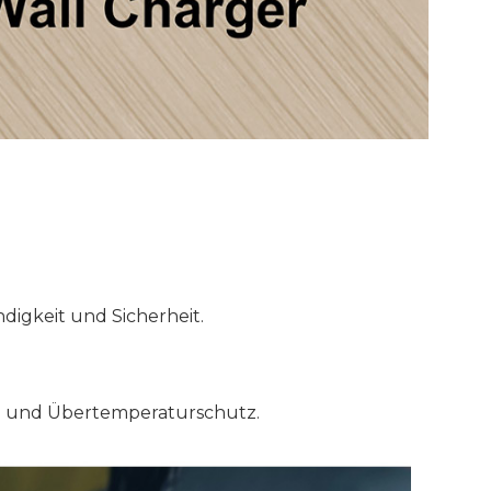
digkeit und Sicherheit.
- und Übertemperaturschutz.