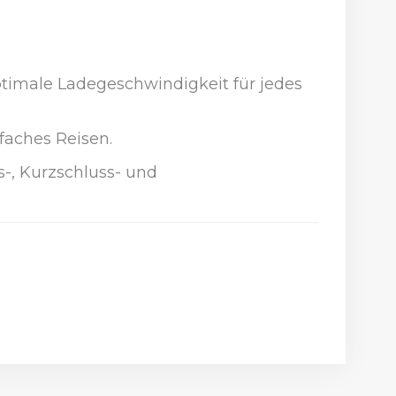
optimale Ladegeschwindigkeit für jedes
faches Reisen.
-, Kurzschluss- und