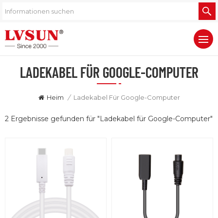
LADEKABEL FÜR GOOGLE-COMPUTER
Heim
/
Ladekabel Für Google-Computer
2 Ergebnisse gefunden für "Ladekabel für Google-Computer"