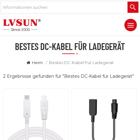
BESTES DC-KABEL FÜR LADEGERÄT
Heim
/
Bestes DC-Kabel Für Ladegerät
2 Ergebnisse gefunden für "Bestes DC-Kabel für Ladegerät"