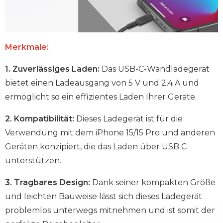
Merkmale:
1. Zuverlässiges Laden:
Das USB-C-Wandladegerät
bietet einen Ladeausgang von 5 V und 2,4 A und
ermöglicht so ein effizientes Laden Ihrer Geräte.
2. Kompatibilität:
Dieses Ladegerät ist für die
Verwendung mit dem iPhone 15/15 Pro und anderen
Geräten konzipiert, die das Laden über USB C
unterstützen.
3. Tragbares Design:
Dank seiner kompakten Größe
und leichten Bauweise lässt sich dieses Ladegerät
problemlos unterwegs mitnehmen und ist somit der