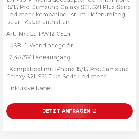
15/15 Pro, Samsung Galaxy S21, S21 Plus-Serie
und mehr kompatibel ist. Im Lieferumfang
ist ein Kabel enthalten.
Art.-Nr.:
LS-PW12-0524
• USB-C-Wandladegerät
• 2,4A/5V Ladeausgang
• Kompatibel mit iPhone 15/15 Pro, Samsung
Galaxy S21, S21 Plus-Serie und mehr
• Inklusive Kabel
JETZT ANFRAGEN