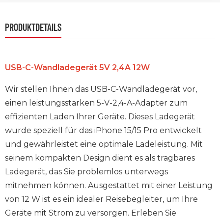
PRODUKTDETAILS
USB-C-Wandladegerät 5V 2,4A 12W
Wir stellen Ihnen das USB-C-Wandladegerät vor,
einen leistungsstarken 5-V-2,4-A-Adapter zum
effizienten Laden Ihrer Geräte. Dieses Ladegerät
wurde speziell für das iPhone 15/15 Pro entwickelt
und gewährleistet eine optimale Ladeleistung. Mit
seinem kompakten Design dient es als tragbares
Ladegerät, das Sie problemlos unterwegs
mitnehmen können. Ausgestattet mit einer Leistung
von 12 W ist es ein idealer Reisebegleiter, um Ihre
Geräte mit Strom zu versorgen. Erleben Sie