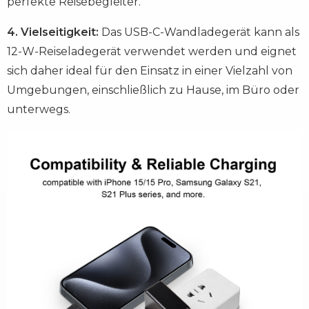
perfekte Reisebegleiter.
4. Vielseitigkeit:
Das USB-C-Wandladegerät kann als
12-W-Reiseladegerät verwendet werden und eignet
sich daher ideal für den Einsatz in einer Vielzahl von
Umgebungen, einschließlich zu Hause, im Büro oder
unterwegs.