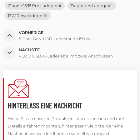
IPhone 15/15 Pro Ladegerät
Tragbares Ladegerät
12W Reiseladegerät
VORHERIGE
5-Port-GaN-USB-Ladestation 150 W
NÄCHSTE
PD3.0 USB-C-Ladekabel mit zwei Anschlüssen
HINTERLASS EINE NACHRICHT
Wenn Sie an unseren Produkten interessiert sind und mehr
Details erfahren möchten, hinterlassen Sie bitte hier eine
Nachricht, wir werden Ihnen so schnell wie möglich