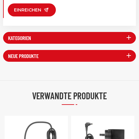
EINREICHEN
KATEGORIEN
NEUE PRODUKTE
VERWANDTE PRODUKTE