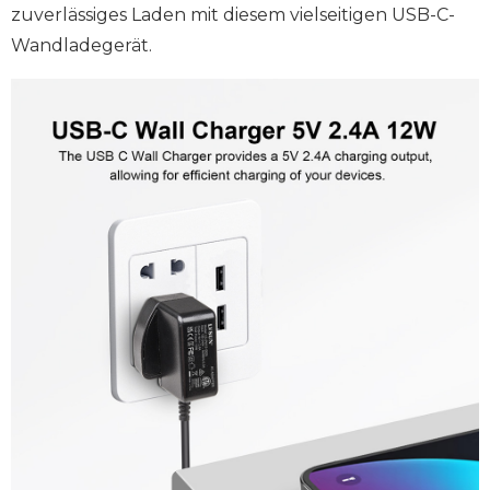
zuverlässiges Laden mit diesem vielseitigen USB-C-
Wandladegerät.