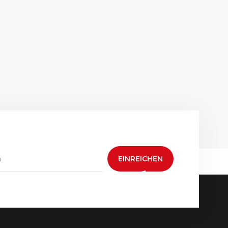
EINREICHEN