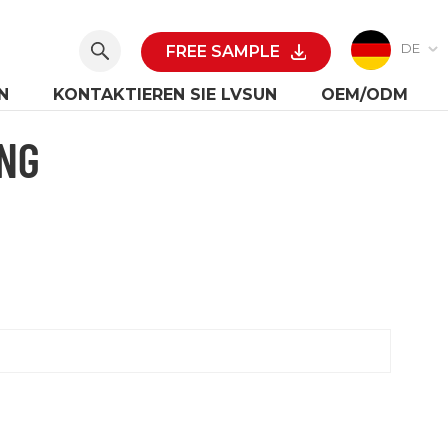
DE
FREE SAMPLE
N
KONTAKTIEREN SIE LVSUN
OEM/ODM
NG