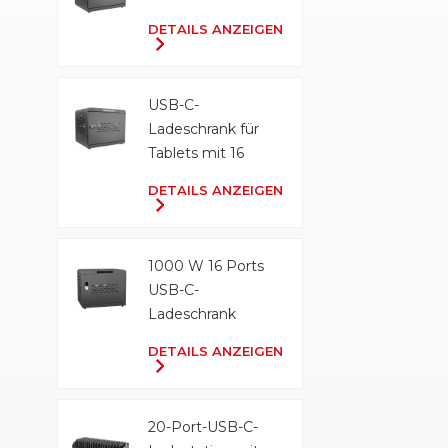
DETAILS ANZEIGEN
USB-C-
Ladeschrank für
Tablets mit 16
Anschlüssen und
DETAILS ANZEIGEN
500 W
1000 W 16 Ports
USB-C-
Ladeschrank
DETAILS ANZEIGEN
20-Port-USB-C-