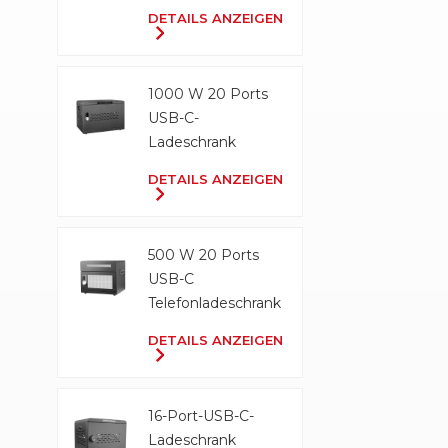
Ladeschrank
DETAILS ANZEIGEN
1000 W 20 Ports
USB-C-
Ladeschrank
DETAILS ANZEIGEN
500 W 20 Ports
USB-C
Telefonladeschrank
DETAILS ANZEIGEN
16-Port-USB-C-
Ladeschrank