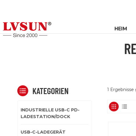
HEIM
R
KATEGORIEN
1 Ergebnisse
INDUSTRIELLE USB-C PD-
LADESTATION/DOCK
USB-C-LADEGERÄT