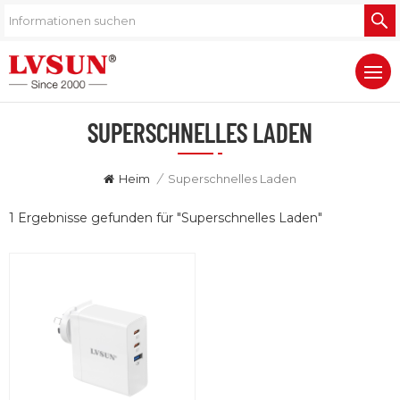
SUPERSCHNELLES LADEN
Heim
/
Superschnelles Laden
1 Ergebnisse gefunden für "Superschnelles Laden"