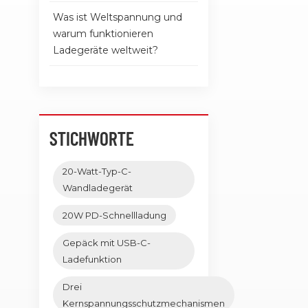
Was ist Weltspannung und
warum funktionieren
Ladegeräte weltweit?
STICHWORTE
20-Watt-Typ-C-
Wandladegerät
20W PD-Schnellladung
Gepäck mit USB-C-
Ladefunktion
Drei
Kernspannungsschutzmechanismen