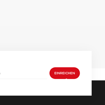
EINREICHEN