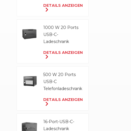
Ladeschrank
DETAILS ANZEIGEN
1000 W 20 Ports
USB-C-
Ladeschrank
DETAILS ANZEIGEN
500 W 20 Ports
USB-C
Telefonladeschrank
DETAILS ANZEIGEN
16-Port-USB-C-
Ladeschrank