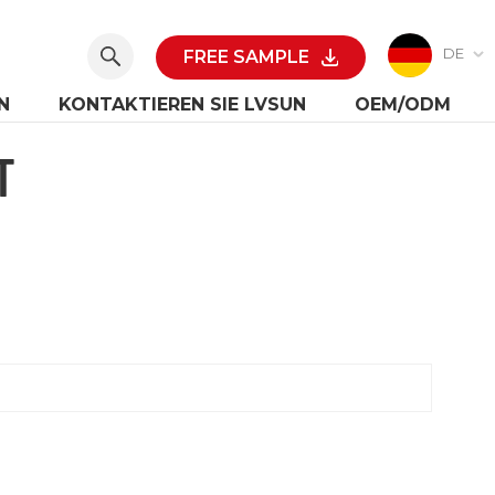
DE
FREE SAMPLE
N
KONTAKTIEREN SIE LVSUN
OEM/ODM
T