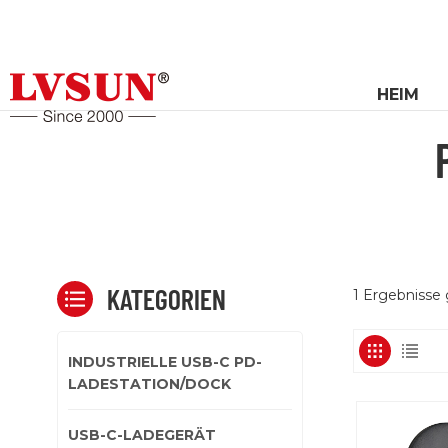
HEIM
KATEGORIEN
1 Ergebnisse
INDUSTRIELLE USB-C PD-
LADESTATION/DOCK
USB-C-LADEGERÄT