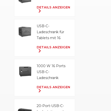
DETAILS ANZEIGEN
USB-C-
Ladeschrank für
Tablets mit 16
Anschlüssen und
DETAILS ANZEIGEN
500 W
1000 W 16 Ports
USB-C-
Ladeschrank
DETAILS ANZEIGEN
20-Port-USB-C-