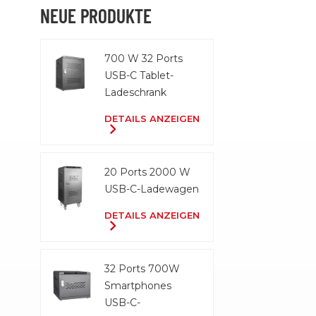
NEUE PRODUKTE
700 W 32 Ports
USB-C Tablet-
Ladeschrank
DETAILS ANZEIGEN
20 Ports 2000 W
USB-C-Ladewagen
DETAILS ANZEIGEN
32 Ports 700W
Smartphones
USB-C-