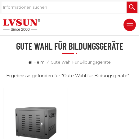
GUTE WAHL FÜR BILDUNGSGERÄTE
Heim
/
Gute Wahl Für Bildungsgeräte
1 Ergebnisse gefunden für "Gute Wahl für Bildungsgeräte"