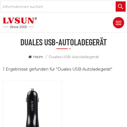
DUALES USB-AUTOLADEGERÄT
Heim
/
Duales USB-Autoladegerät
1 Ergebnisse gefunden für "Duales USB-Autoladegerät"