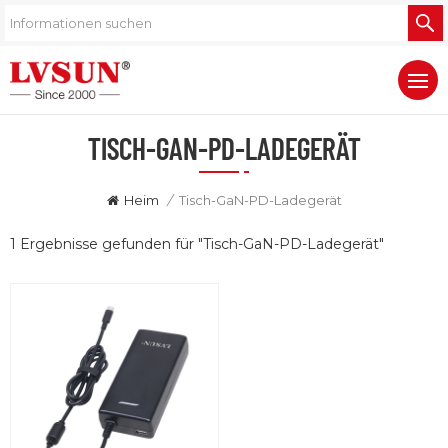
TISCH-GAN-PD-LADEGERÄT
Heim
/
Tisch-GaN-PD-Ladegerät
1 Ergebnisse gefunden für "Tisch-GaN-PD-Ladegerät"