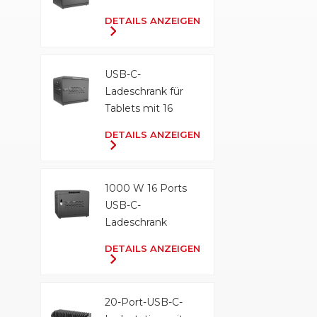
DETAILS ANZEIGEN
USB-C-
Ladeschrank für
Tablets mit 16
Anschlüssen und
DETAILS ANZEIGEN
500 W
1000 W 16 Ports
USB-C-
Ladeschrank
DETAILS ANZEIGEN
20-Port-USB-C-