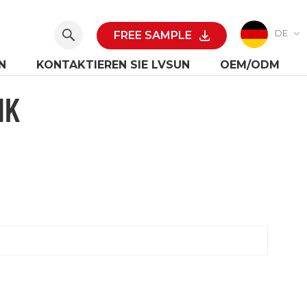
DE
FREE SAMPLE
N
KONTAKTIEREN SIE LVSUN
OEM/ODM
NK