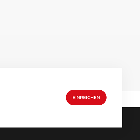
EINREICHEN