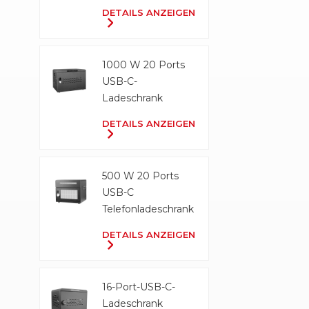
Ladeschrank
DETAILS ANZEIGEN
1000 W 20 Ports
USB-C-
Ladeschrank
DETAILS ANZEIGEN
500 W 20 Ports
USB-C
Telefonladeschrank
DETAILS ANZEIGEN
16-Port-USB-C-
Ladeschrank