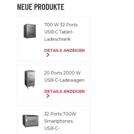
NEUE PRODUKTE
700 W 32 Ports
USB-C Tablet-
Ladeschrank
DETAILS ANZEIGEN
20 Ports 2000 W
USB-C-Ladewagen
DETAILS ANZEIGEN
32 Ports 700W
Smartphones
USB-C-