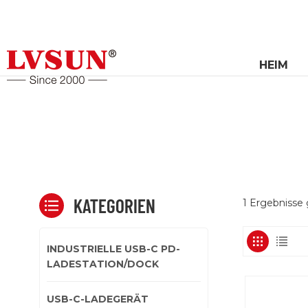
HEIM
KATEGORIEN
1 Ergebnisse
INDUSTRIELLE USB-C PD-
LADESTATION/DOCK
USB-C-LADEGERÄT