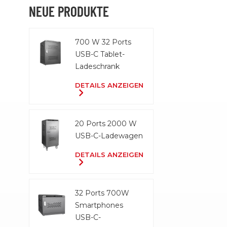
NEUE PRODUKTE
700 W 32 Ports
USB-C Tablet-
Ladeschrank
DETAILS ANZEIGEN
20 Ports 2000 W
USB-C-Ladewagen
DETAILS ANZEIGEN
32 Ports 700W
Smartphones
USB-C-