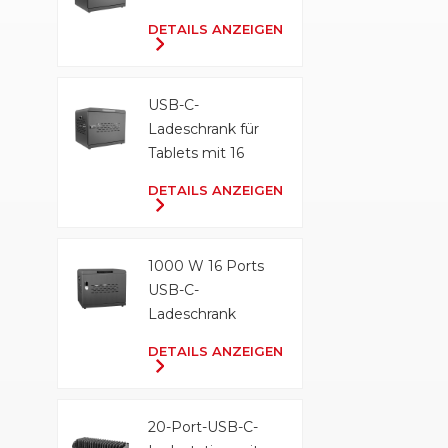
DETAILS ANZEIGEN
USB-C-
Ladeschrank für
Tablets mit 16
Anschlüssen und
DETAILS ANZEIGEN
500 W
1000 W 16 Ports
USB-C-
Ladeschrank
DETAILS ANZEIGEN
20-Port-USB-C-