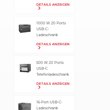
Ladeschrank
DETAILS ANZEIGEN
1000 W 20 Ports
USB-C-
Ladeschrank
DETAILS ANZEIGEN
500 W 20 Ports
USB-C
Telefonladeschrank
DETAILS ANZEIGEN
16-Port-USB-C-
Ladeschrank