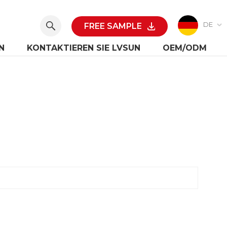
DE
FREE SAMPLE
N
KONTAKTIEREN SIE LVSUN
OEM/ODM