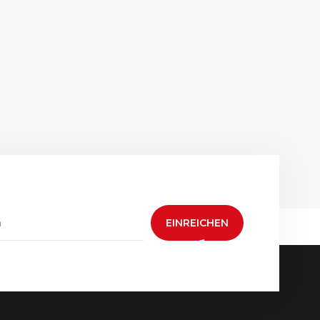
EINREICHEN