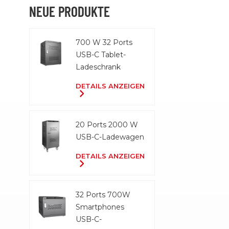
NEUE PRODUKTE
700 W 32 Ports
USB-C Tablet-
Ladeschrank
DETAILS ANZEIGEN
20 Ports 2000 W
USB-C-Ladewagen
DETAILS ANZEIGEN
32 Ports 700W
Smartphones
USB-C-