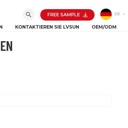
DE
FREE SAMPLE
N
KONTAKTIEREN SIE LVSUN
OEM/ODM
GEN