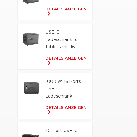
DETAILS ANZEIGEN
USB-C-
Ladeschrank für
Tablets mit 16
Anschlüssen und
DETAILS ANZEIGEN
500 W
1000 W 16 Ports
USB-C-
Ladeschrank
DETAILS ANZEIGEN
20-Port-USB-C-