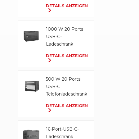
Ladeschrank
DETAILS ANZEIGEN
1000 W 20 Ports
USB-C-
Ladeschrank
DETAILS ANZEIGEN
500 W 20 Ports
USB-C
Telefonladeschrank
DETAILS ANZEIGEN
16-Port-USB-C-
Ladeschrank