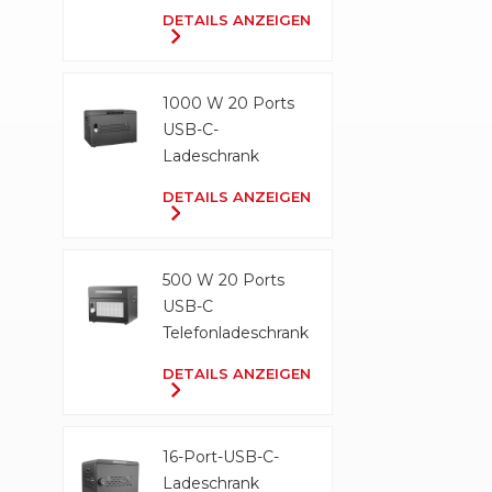
Ladeschrank
DETAILS ANZEIGEN
1000 W 20 Ports
USB-C-
Ladeschrank
DETAILS ANZEIGEN
500 W 20 Ports
USB-C
Telefonladeschrank
DETAILS ANZEIGEN
16-Port-USB-C-
Ladeschrank