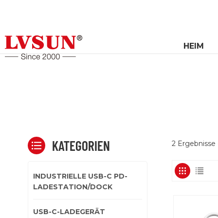
HEIM
KATEGORIEN
2 Ergebnisse
INDUSTRIELLE USB-C PD-
LADESTATION/DOCK
USB-C-LADEGERÄT