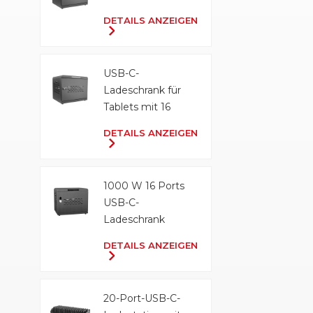
DETAILS ANZEIGEN
USB-C-
Ladeschrank für
Tablets mit 16
Anschlüssen und
DETAILS ANZEIGEN
500 W
1000 W 16 Ports
USB-C-
Ladeschrank
DETAILS ANZEIGEN
20-Port-USB-C-