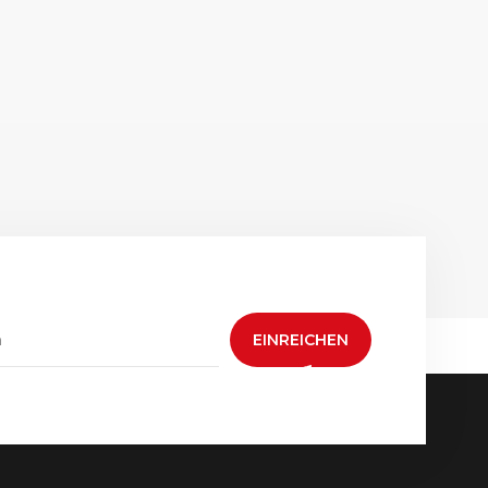
EINREICHEN