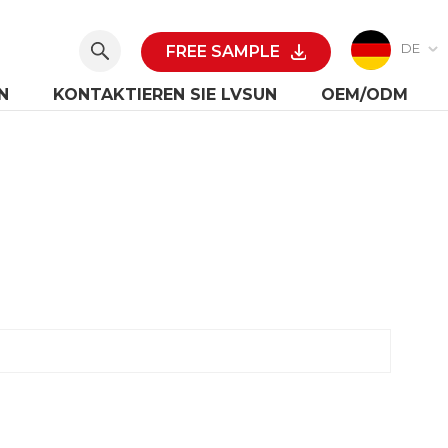
DE
FREE SAMPLE
N
KONTAKTIEREN SIE LVSUN
OEM/ODM