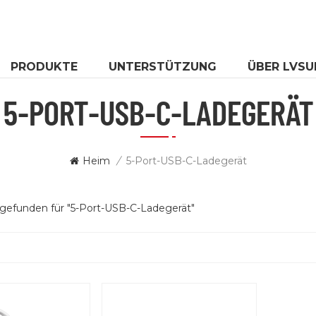
PRODUKTE
UNTERSTÜTZUNG
ÜBER LVSU
5-PORT-USB-C-LADEGERÄT
Heim
/
5-Port-USB-C-Ladegerät
 gefunden für "5-Port-USB-C-Ladegerät"