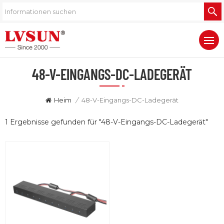
48-V-EINGANGS-DC-LADEGERÄT
Heim
/
48-V-Eingangs-DC-Ladegerät
1 Ergebnisse gefunden für "48-V-Eingangs-DC-Ladegerät"