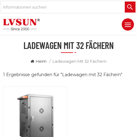
LADEWAGEN MIT 32 FÄCHERN
Heim
/
Ladewagen Mit 32 Fächern
1 Ergebnisse gefunden für "Ladewagen mit 32 Fächern"