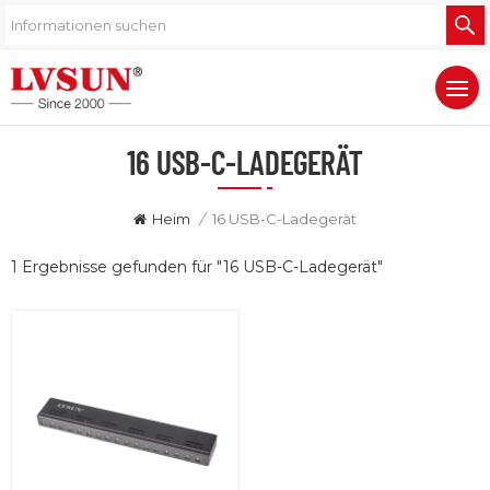
16 USB-C-LADEGERÄT
Heim
/
16 USB-C-Ladegerät
1 Ergebnisse gefunden für "16 USB-C-Ladegerät"