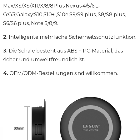
Max/XS/XS/XR/X/8/8Plus;Nexus:4/5/6;L-
G:G3;Galaxy:S10,S10+ ,S10e,S9/S9 plus, S8/S8 plus,
S6/S6 plus, Note 5/8/9.
2.
Intelligente mehrfache Sicherheitsschutzfunktion.
3.
Die Schale besteht aus ABS + PC-Material, das
sicher und umweltfreundlich ist.
4.
OEM/ODM-Bestellungen sind willkommen.