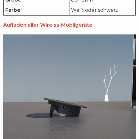
Farbe:
Weiß oder schwarz
Aufladen aller Wirelss-Mobilgeräte