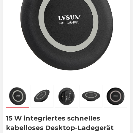
15 W integriertes schnelles
kabelloses Desktop-Ladegerät