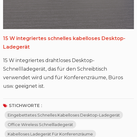
15 W integriertes schnelles kabelloses Desktop-
Ladegerät
15 W integriertes drahtloses Desktop-
Schnellladegerät, das für den Schreibtisch
verwendet wird und für Konferenzräume, Büros
usw. geeignet ist.
STICHWORTE :
Eingebettetes Schnelles Kabelloses Desktop-Ladegerät
Office Wireless Schnellladegerät
Kabelloses Ladegerät Für Konferenzräume