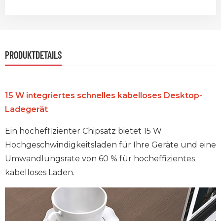
PRODUKTDETAILS
15 W integriertes schnelles kabelloses Desktop-
Ladegerät
Ein hocheffizienter Chipsatz bietet 15 W
Hochgeschwindigkeitsladen für Ihre Geräte und eine
Umwandlungsrate von 60 % für hocheffizientes
kabelloses Laden.