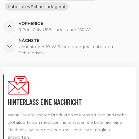
Kabelloses Schnellladegerät
VORHERIGE
5-Port-GaN-USB-Ladestation 150 W
NÄCHSTE
Unsichtbares 10-W-Schnellladegerät unter dem
Schreibtisch
HINTERLASS EINE NACHRICHT
Wenn Sie an unseren Produkten interessiert sind und mehr
Details erfahren möchten, hinterlassen Sie bitte hier eine
Nachricht, wir werden Ihnen so schnell wie möglich
antworten.