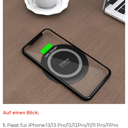
Auf einen Blick:
1.
Passt für iPhone:13/13 Pro/12/12Pro/11/11 Pro/11Pro