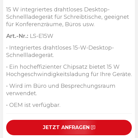
15 W integriertes drahtloses Desktop-
Schnellladegerät für Schreibtische, geeignet
für Konferenzräume, Büros usw.
Art.-Nr.:
LS-E15W
• Integriertes drahtloses 15-W-Desktop-
Schnellladegerät.
• Ein hocheffizienter Chipsatz bietet 15 W
Hochgeschwindigkeitsladung für Ihre Geräte.
• Wird im Büro und Besprechungsraum
verwendet.
• OEM ist verfügbar.
JETZT ANFRAGEN