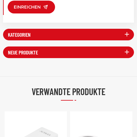
EINREICHEN
KATEGORIEN
NEUE PRODUKTE
VERWANDTE PRODUKTE