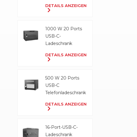
Ladeschrank
DETAILS ANZEIGEN
1000 W 20 Ports
USB-C-
Ladeschrank
DETAILS ANZEIGEN
500 W 20 Ports
USB-C
Telefonladeschrank
DETAILS ANZEIGEN
16-Port-USB-C-
Ladeschrank