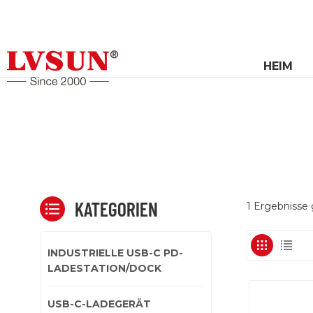
HEIM
KATEGORIEN
1 Ergebnisse
INDUSTRIELLE USB-C PD-
LADESTATION/DOCK
USB-C-LADEGERÄT