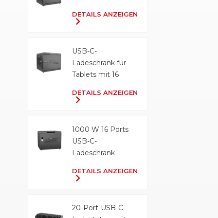
DETAILS ANZEIGEN
USB-C-
Ladeschrank für
Tablets mit 16
Anschlüssen und
DETAILS ANZEIGEN
500 W
1000 W 16 Ports
USB-C-
Ladeschrank
DETAILS ANZEIGEN
20-Port-USB-C-