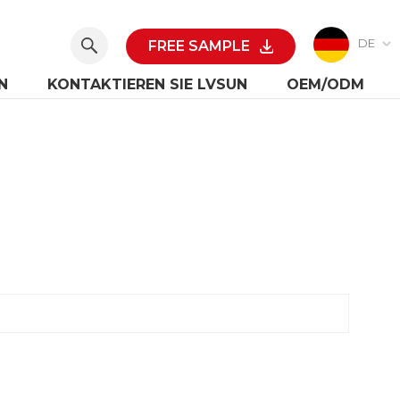
DE
FREE SAMPLE
N
KONTAKTIEREN SIE LVSUN
OEM/ODM