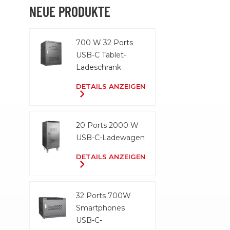
aufladen.
NEUE PRODUKTE
700 W 32 Ports
USB-C Tablet-
Ladeschrank
DETAILS ANZEIGEN
20 Ports 2000 W
USB-C-Ladewagen
DETAILS ANZEIGEN
32 Ports 700W
Smartphones
USB-C-