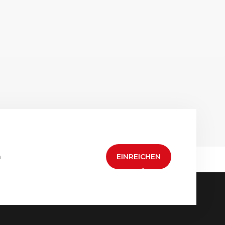
EINREICHEN