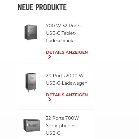
NEUE PRODUKTE
700 W 32 Ports
USB-C Tablet-
Ladeschrank
DETAILS ANZEIGEN
20 Ports 2000 W
USB-C-Ladewagen
DETAILS ANZEIGEN
32 Ports 700W
Smartphones
USB-C-