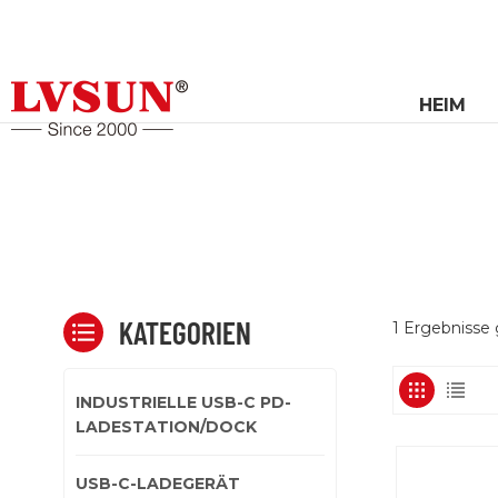
HEIM
KATEGORIEN
1 Ergebnisse
INDUSTRIELLE USB-C PD-
LADESTATION/DOCK
USB-C-LADEGERÄT