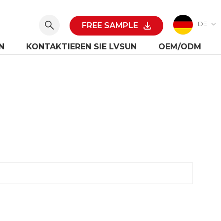
DE
FREE SAMPLE
N
KONTAKTIEREN SIE LVSUN
OEM/ODM