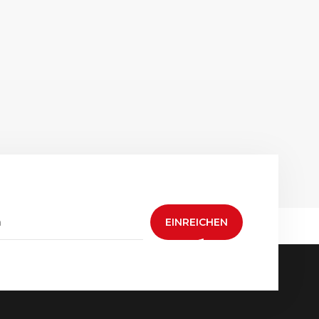
EINREICHEN