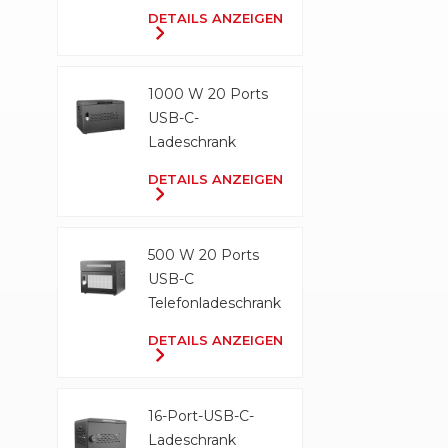
Ladeschrank
DETAILS ANZEIGEN
1000 W 20 Ports
USB-C-
Ladeschrank
DETAILS ANZEIGEN
500 W 20 Ports
USB-C
Telefonladeschrank
DETAILS ANZEIGEN
16-Port-USB-C-
Ladeschrank