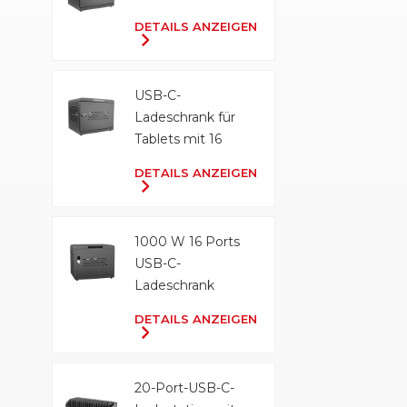
DETAILS ANZEIGEN
USB-C-
Ladeschrank für
Tablets mit 16
Anschlüssen und
DETAILS ANZEIGEN
500 W
1000 W 16 Ports
USB-C-
Ladeschrank
DETAILS ANZEIGEN
20-Port-USB-C-