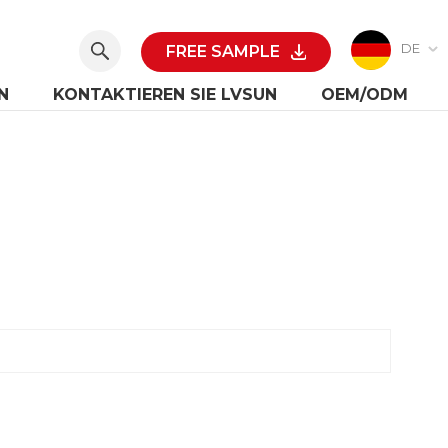
DE
FREE SAMPLE
N
KONTAKTIEREN SIE LVSUN
OEM/ODM