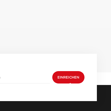
EINREICHEN