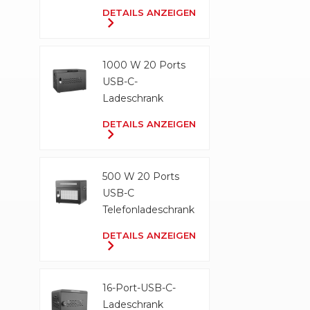
Ladeschrank
DETAILS ANZEIGEN
1000 W 20 Ports
USB-C-
Ladeschrank
DETAILS ANZEIGEN
500 W 20 Ports
USB-C
Telefonladeschrank
DETAILS ANZEIGEN
16-Port-USB-C-
Ladeschrank