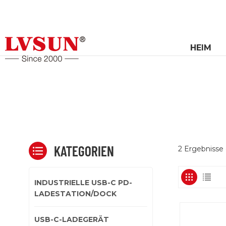
HEIM
KATEGORIEN
2 Ergebnisse
INDUSTRIELLE USB-C PD-
LADESTATION/DOCK
USB-C-LADEGERÄT