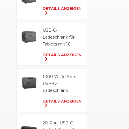
DETAILS ANZEIGEN
USB-C-
Ladeschrank für
Tablets mit 16
Anschlüssen und
DETAILS ANZEIGEN
500 W
1000 W 16 Ports
USB-C-
Ladeschrank
DETAILS ANZEIGEN
20-Port-USB-C-