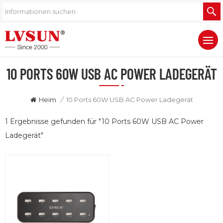
10 PORTS 60W USB AC POWER LADEGERÄT
Heim
/
10 Ports 60W USB AC Power Ladegerät
1 Ergebnisse gefunden für "10 Ports 60W USB AC Power
Ladegerät"