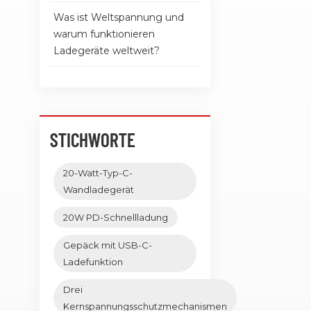
Was ist Weltspannung und
warum funktionieren
Ladegeräte weltweit?
STICHWORTE
20-Watt-Typ-C-
Wandladegerät
20W PD-Schnellladung
Gepäck mit USB-C-
Ladefunktion
Drei
Kernspannungsschutzmechanismen