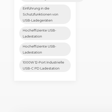
Einführung in die
Schutzfunktionen von
USB-Ladegeräten
Hocheffiziente USB-
Ladestation
Hocheffiziente USB-
Ladestation
1000W 12-Port Industrielle
USB-C PD Ladestation