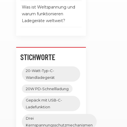
Was ist Weltspannung und
warum funktionieren
Ladegeräte weltweit?
STICHWORTE
20-Watt-Typ-C-
Wandladegerät
20W PD-Schnellladung
Gepäck mit USB-C-
Ladefunktion
Drei
Kernspannungsschutzmechanismen