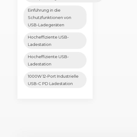
Einführung in die
Schutzfunktionen von
USB-Ladegeräten
Hocheffiziente USB-
Ladestation
Hocheffiziente USB-
Ladestation
1000W 12-Port Industrielle
USB-C PD Ladestation