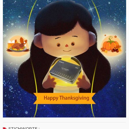
STICHWORTE :