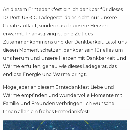
An diesem Erntedankfest bin ich dankbar für dieses
10-Port-USB-C-Ladegerät, da es nicht nur unsere
Geräte auflädt, sondern auch unsere Herzen
erwärmt. Thanksgiving ist eine Zeit des
Zusammenkommens und der Dankbarkeit. Lasst uns
diesen Moment schätzen, dankbar sein für alles um
uns herum und unsere Herzen mit Dankbarkeit und
Wärme erfüllen, genau wie dieses Ladegerät, das
endlose Energie und Wärme bringt.
Möge jeder an diesem Erntedankfest Liebe und
Wärme empfinden und wundervolle Momente mit
Familie und Freunden verbringen. Ich wünsche
Ihnen allen ein frohes Erntedankfest!