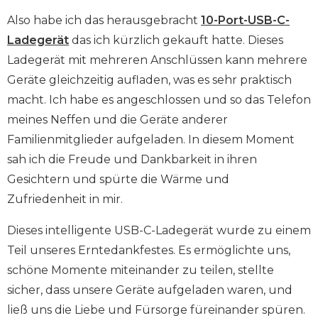
Also habe ich das herausgebracht
10-Port-USB-C-
Ladegerät
das ich kürzlich gekauft hatte. Dieses
Ladegerät mit mehreren Anschlüssen kann mehrere
Geräte gleichzeitig aufladen, was es sehr praktisch
macht. Ich habe es angeschlossen und so das Telefon
meines Neffen und die Geräte anderer
Familienmitglieder aufgeladen. In diesem Moment
sah ich die Freude und Dankbarkeit in ihren
Gesichtern und spürte die Wärme und
Zufriedenheit in mir.
Dieses intelligente USB-C-Ladegerät wurde zu einem
Teil unseres Erntedankfestes. Es ermöglichte uns,
schöne Momente miteinander zu teilen, stellte
sicher, dass unsere Geräte aufgeladen waren, und
ließ uns die Liebe und Fürsorge füreinander spüren.