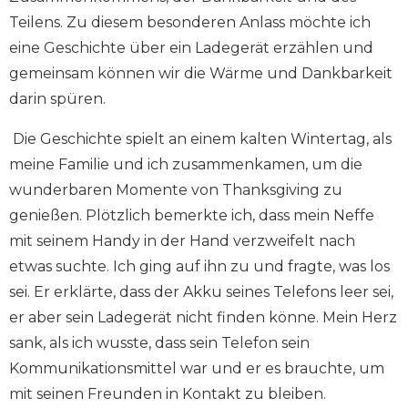
Teilens. Zu diesem besonderen Anlass möchte ich
eine Geschichte über ein Ladegerät erzählen und
gemeinsam können wir die Wärme und Dankbarkeit
darin spüren.
Die Geschichte spielt an einem kalten Wintertag, als
meine Familie und ich zusammenkamen, um die
wunderbaren Momente von Thanksgiving zu
genießen. Plötzlich bemerkte ich, dass mein Neffe
mit seinem Handy in der Hand verzweifelt nach
etwas suchte. Ich ging auf ihn zu und fragte, was los
sei. Er erklärte, dass der Akku seines Telefons leer sei,
er aber sein Ladegerät nicht finden könne. Mein Herz
sank, als ich wusste, dass sein Telefon sein
Kommunikationsmittel war und er es brauchte, um
mit seinen Freunden in Kontakt zu bleiben.