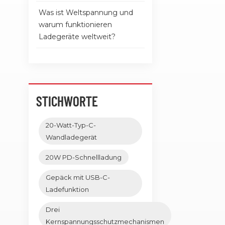
Was ist Weltspannung und
warum funktionieren
Ladegeräte weltweit?
STICHWORTE
20-Watt-Typ-C-
Wandladegerät
20W PD-Schnellladung
Gepäck mit USB-C-
Ladefunktion
Drei
Kernspannungsschutzmechanismen