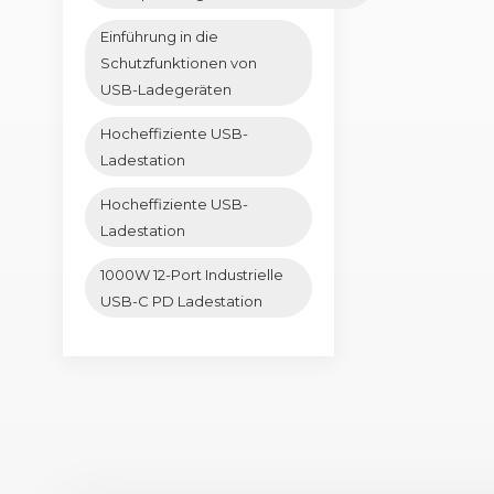
Einführung in die
Schutzfunktionen von
USB-Ladegeräten
Hocheffiziente USB-
Ladestation
Hocheffiziente USB-
Ladestation
1000W 12-Port Industrielle
USB-C PD Ladestation