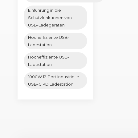
Einführung in die
Schutzfunktionen von
USB-Ladegeräten
Hocheffiziente USB-
Ladestation
Hocheffiziente USB-
Ladestation
1000W 12-Port Industrielle
USB-C PD Ladestation