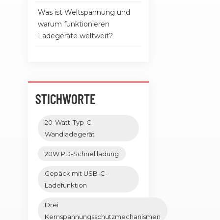
Was ist Weltspannung und
warum funktionieren
Ladegeräte weltweit?
STICHWORTE
20-Watt-Typ-C-
Wandladegerät
20W PD-Schnellladung
Gepäck mit USB-C-
Ladefunktion
Drei
Kernspannungsschutzmechanismen