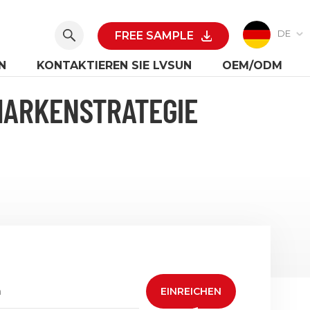
DE
FREE SAMPLE
N
KONTAKTIEREN SIE LVSUN
OEM/ODM
MARKENSTRATEGIE
EINREICHEN