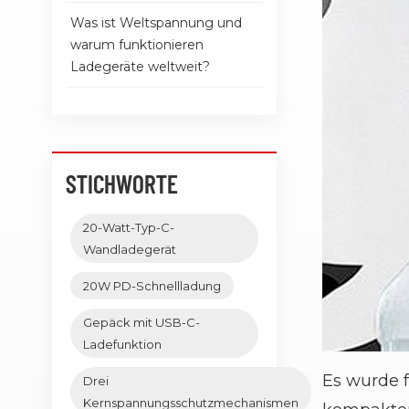
Was ist Weltspannung und
warum funktionieren
Ladegeräte weltweit?
STICHWORTE
20-Watt-Typ-C-
Wandladegerät
20W PD-Schnellladung
Gepäck mit USB-C-
Ladefunktion
Es wurde 
Drei
Kernspannungsschutzmechanismen