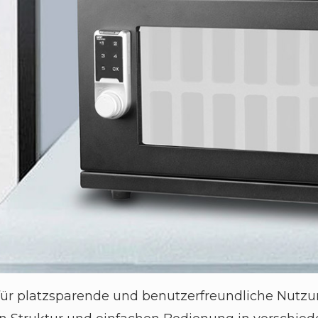
für platzsparende und benutzerfreundliche Nutzun