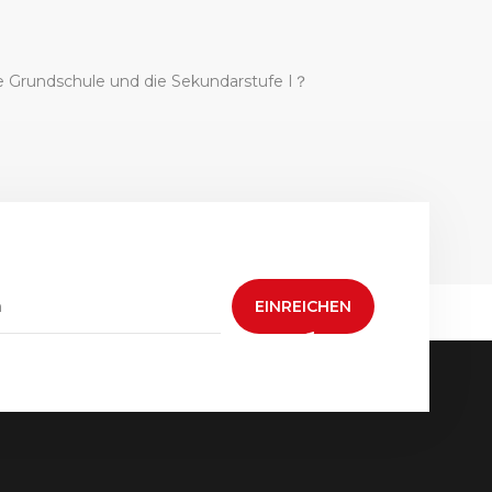
ie Grundschule und die Sekundarstufe I？
EINREICHEN