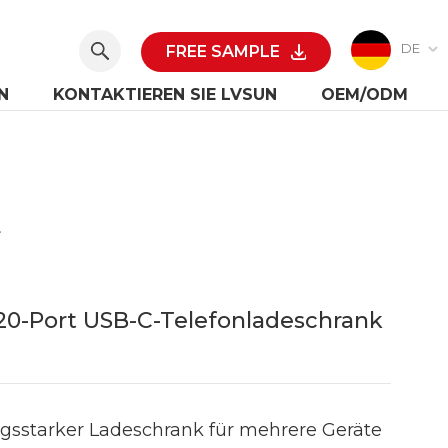
DE
FREE SAMPLE
N
KONTAKTIEREN SIE LVSUN
OEM/ODM
Telefonladeschrank
 20-Port USB-C-Telefonladeschrank
ngsstarker Ladeschrank für mehrere Geräte