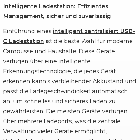
Intelligente Ladestation: Effizientes
Management, sicher und zuverlässig
Einführung eines
intelligent zentralisiert
USB-
C
Ladestation
ist die beste Wahl für moderne
Campusse und Haushalte. Diese Geräte
verfügen über eine intelligente
Erkennungstechnologie, die jedes Gerät
erkennen kann
’
s verbleibender Akkustand und
passt die Ladegeschwindigkeit automatisch
an, um schnelles und sicheres Laden zu
gewährleisten. Die meisten Geräte verfügen
über mehrere Ladeports, was die zentrale
Verwaltung vieler Geräte ermöglicht,