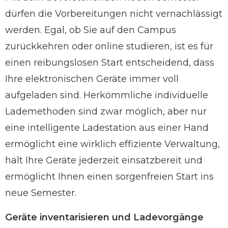
dürfen die Vorbereitungen nicht vernachlässigt
werden. Egal, ob Sie auf den Campus
zurückkehren oder online studieren, ist es für
einen reibungslosen Start entscheidend, dass
Ihre elektronischen Geräte immer voll
aufgeladen sind. Herkömmliche individuelle
Lademethoden sind zwar möglich, aber nur
eine intelligente Ladestation aus einer Hand
ermöglicht eine wirklich effiziente Verwaltung,
hält Ihre Geräte jederzeit einsatzbereit und
ermöglicht Ihnen einen sorgenfreien Start ins
neue Semester.
Geräte inventarisieren und Ladevorgänge