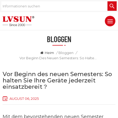
BLOGGEN
Heim
/
Bloggen
/
Vor Beginn Des Neuen Semesters: So Halten Sie Ihre Geräte Jederzeit Einsatzbereit？
Vor Beginn des neuen Semesters: So
halten Sie Ihre Geräte jederzeit
einsatzbereit？
AUGUST 06, 2025
Mit dem bevorstehenden neuen Semester