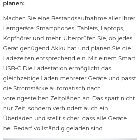
planen:
Machen Sie eine Bestandsaufnahme aller Ihrer
Lerngeräte: Smartphones, Tablets, Laptops,
Kopfhörer und mehr. Überprüfen Sie, ob jedes
Gerät genügend Akku hat und planen Sie die
Ladezeiten entsprechend ein. Mit einem Smart
USB-C
Die Ladestation ermöglicht das
gleichzeitige Laden mehrerer Geräte und passt
die Stromstärke automatisch nach
voreingestellten Zeitplänen an. Das spart nicht
nur Zeit, sondern verhindert auch ein
Überladen und stellt sicher, dass alle Geräte
bei Bedarf vollständig geladen sind.