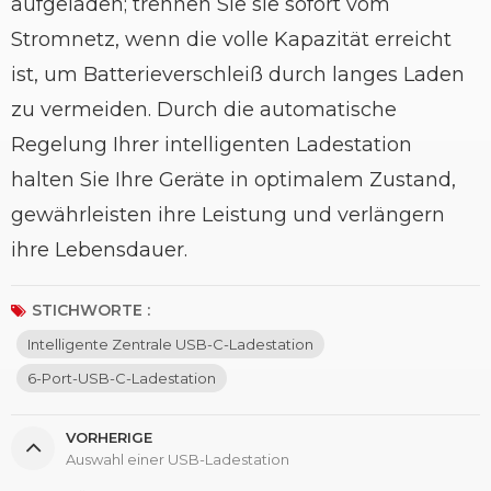
aufgeladen; trennen Sie sie sofort vom
Stromnetz, wenn die volle Kapazität erreicht
ist, um Batterieverschleiß durch langes Laden
zu vermeiden. Durch die automatische
Regelung Ihrer intelligenten Ladestation
halten Sie Ihre Geräte in optimalem Zustand,
gewährleisten ihre Leistung und verlängern
ihre Lebensdauer.
STICHWORTE :
Intelligente Zentrale USB-C-Ladestation
6-Port-USB-C-Ladestation
VORHERIGE
Auswahl einer USB-Ladestation