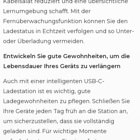
Kabelsalat reduziert und eine übersichtliche
Lernumgebung schafft. Mit der
Fernüberwachungsfunktion können Sie den
Ladestatus in Echtzeit verfolgen und so Unter-
oder Überladung vermeiden.
Entwickeln Sie gute Gewohnheiten, um die
Lebensdauer Ihres Geräts zu verlängern
Auch mit einer intelligenten USB-C-
Ladestation ist es wichtig, gute
Ladegewohnheiten zu pflegen. Schließen Sie
Ihre Geräte jeden Tag früh an die Station an,
um sicherzustellen, dass sie vollständig
geladen sind.
Für wichtige Momente