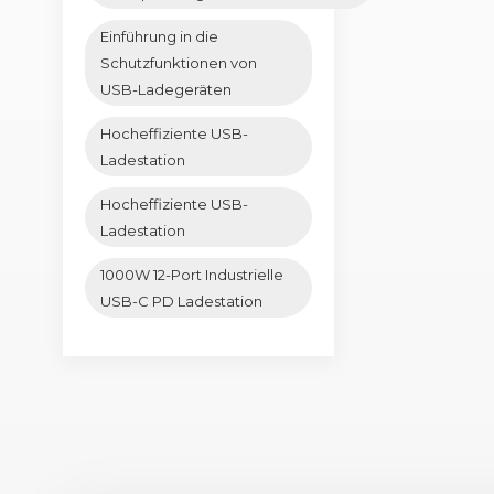
Einführung in die
Schutzfunktionen von
USB-Ladegeräten
Hocheffiziente USB-
Ladestation
Hocheffiziente USB-
Ladestation
1000W 12-Port Industrielle
USB-C PD Ladestation