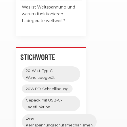
Was ist Weltspannung und
warum funktionieren
Ladegeräte weltweit?
STICHWORTE
20-Watt-Typ-C-
Wandladegerät
20W PD-Schnellladung
Gepäck mit USB-C-
Ladefunktion
Drei
Kernspannungsschutzmechanismen