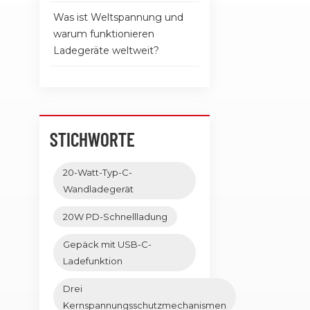
Was ist Weltspannung und
warum funktionieren
Ladegeräte weltweit?
STICHWORTE
20-Watt-Typ-C-
Wandladegerät
20W PD-Schnellladung
Gepäck mit USB-C-
Ladefunktion
Drei
Kernspannungsschutzmechanismen