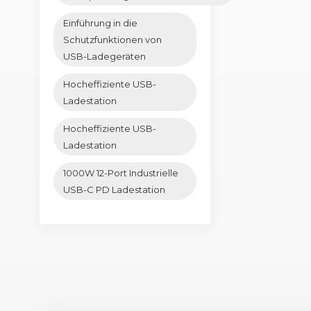
Einführung in die
Schutzfunktionen von
USB-Ladegeräten
Hocheffiziente USB-
Ladestation
Hocheffiziente USB-
Ladestation
1000W 12-Port Industrielle
USB-C PD Ladestation