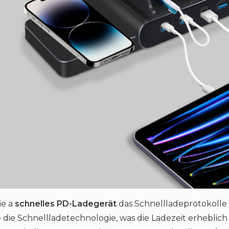
ie a
schnelles PD-Ladegerät
das Schnellladeprotokolle 
e die Schnellladetechnologie, was die Ladezeit erheblich