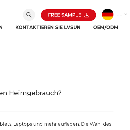
DE
FREE SAMPLE
N
KONTAKTIEREN SIE LVSUN
OEM/ODM
brauch?
 den Heimgebrauch?
blets, Laptops und mehr aufladen. Die Wahl des