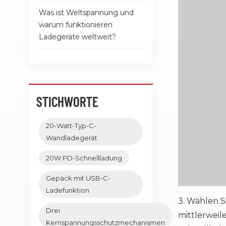
Was ist Weltspannung und
warum funktionieren
Ladegeräte weltweit?
STICHWORTE
20-Watt-Typ-C-
Wandladegerät
20W PD-Schnellladung
Gepäck mit USB-C-
Ladefunktion
3. Wählen S
Drei
mittlerweil
Kernspannungsschutzmechanismen