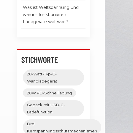
Was ist Weltspannung und
warum funktionieren
Ladegeräte weltweit?
STICHWORTE
20-Watt-Typ-C-
Wandladegerät
20W PD-Schnellladung
Gepäck mit USB-C-
Ladefunktion
Drei
Kernspannungsschutzmechanismen