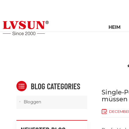
HEIM
BLOG CATEGORIES
Single-P
müssen
Bloggen
DECEMBER 