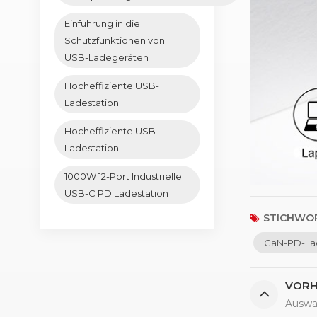
Einführung in die
Schutzfunktionen von
USB-Ladegeräten
Hocheffiziente USB-
Ladestation
Hocheffiziente USB-
Ladestation
1000W 12-Port Industrielle
USB-C PD Ladestation
STICHWOR
GaN-PD-La
VORH
Auswa