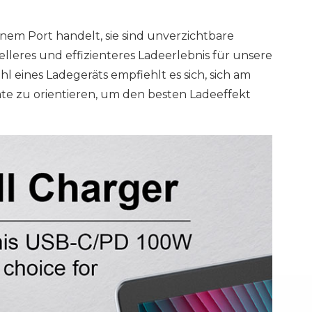
nem Port handelt, sie sind unverzichtbare
leres und effizienteres Ladeerlebnis für unsere
 eines Ladegeräts empfiehlt es sich, sich am
te zu orientieren, um den besten Ladeeffekt