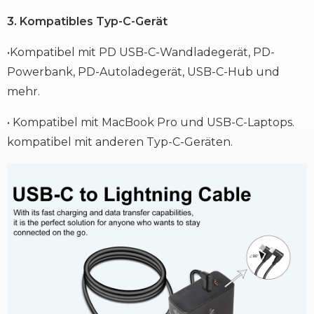
3. Kompatibles Typ-C-Gerät
•Kompatibel mit PD USB-C-Wandladegerät, PD-
Powerbank, PD-Autoladegerät, USB-C-Hub und
mehr.
• Kompatibel mit MacBook Pro und USB-C-Laptops.
kompatibel mit anderen Typ-C-Geräten.