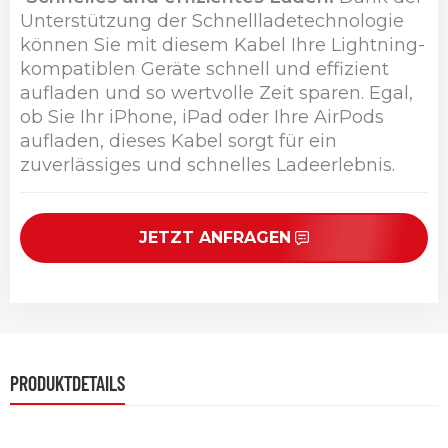
Unterstützung der Schnellladetechnologie
können Sie mit diesem Kabel Ihre Lightning-
kompatiblen Geräte schnell und effizient
aufladen und so wertvolle Zeit sparen. Egal,
ob Sie Ihr iPhone, iPad oder Ihre AirPods
aufladen, dieses Kabel sorgt für ein
zuverlässiges und schnelles Ladeerlebnis.
JETZT ANFRAGEN
PRODUKTDETAILS