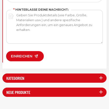
*
HINTERLASSE DEINE NACHRICHT:
EINREICHEN
KATEGORIEN
NEUE PRODUKTE