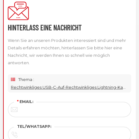
HINTERLASS EINE NACHRICHT
Wenn Sie an unseren Produkten interessiert sind und mehr
Details erfahren möchten, hinterlassen Sie bitte hier eine
Nachricht, wir werden Ihnen so schnell wie möglich
antworten.
Thema :
Rechtwinkliges USB-C-Auf-Rechtwinkliges Lightning-Kabel
*
EMAIL:
TEL/WHATSAPP: