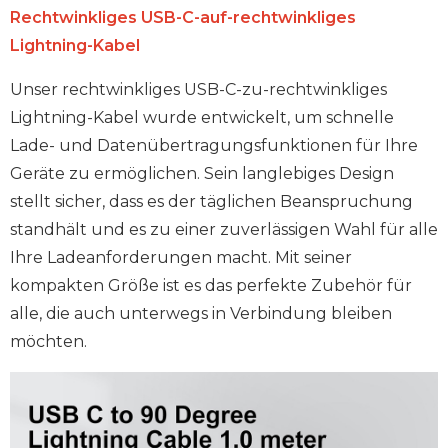
Rechtwinkliges USB-C-auf-rechtwinkliges
Lightning-Kabel
Unser rechtwinkliges USB-C-zu-rechtwinkliges
Lightning-Kabel wurde entwickelt, um schnelle
Lade- und Datenübertragungsfunktionen für Ihre
Geräte zu ermöglichen. Sein langlebiges Design
stellt sicher, dass es der täglichen Beanspruchung
standhält und es zu einer zuverlässigen Wahl für alle
Ihre Ladeanforderungen macht. Mit seiner
kompakten Größe ist es das perfekte Zubehör für
alle, die auch unterwegs in Verbindung bleiben
möchten.