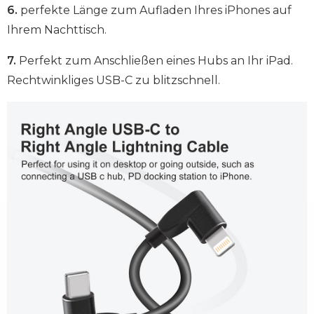
6.
perfekte Länge zum Aufladen Ihres iPhones auf
Ihrem Nachttisch.
7.
Perfekt zum Anschließen eines Hubs an Ihr iPad.
Rechtwinkliges USB-C zu blitzschnell.