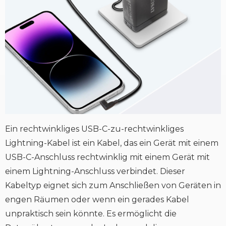
Ein rechtwinkliges USB-C-zu-rechtwinkliges
Lightning-Kabel ist ein Kabel, das ein Gerät mit einem
USB-C-Anschluss rechtwinklig mit einem Gerät mit
einem Lightning-Anschluss verbindet. Dieser
Kabeltyp eignet sich zum Anschließen von Geräten in
engen Räumen oder wenn ein gerades Kabel
unpraktisch sein könnte. Es ermöglicht die