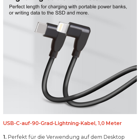
USB-C-auf-90-Grad-Lightning-Kabel, 1,0 Meter
1.
Perfekt für die Verwendung auf dem Desktop