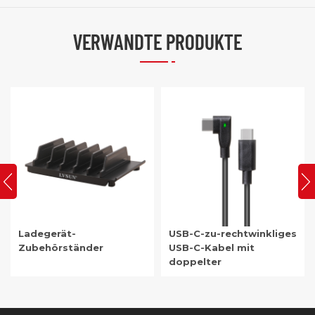
VERWANDTE PRODUKTE
Ladegerät-
USB-C-zu-rechtwinkliges
Zubehörständer
USB-C-Kabel mit
doppelter
Leuchtanzeige