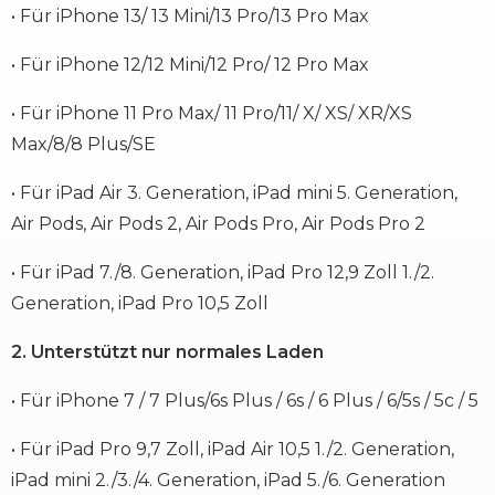
• Für iPhone 13/ 13 Mini/13 Pro/13 Pro Max
• Für iPhone 12/12 Mini/12 Pro/ 12 Pro Max
• Für iPhone 11 Pro Max/ 11 Pro/11/ X/ XS/ XR/XS
Max/8/8 Plus/SE
• Für iPad Air 3. Generation, iPad mini 5. Generation,
Air Pods, Air Pods 2, Air Pods Pro, Air Pods Pro 2
• Für iPad 7./8. Generation, iPad Pro 12,9 Zoll 1./2.
Generation, iPad Pro 10,5 Zoll
2. Unterstützt nur normales Laden
• Für iPhone 7 / 7 Plus/6s Plus / 6s / 6 Plus / 6/5s / 5c / 5
• Für iPad Pro 9,7 Zoll, iPad Air 10,5 1./2. Generation,
iPad mini 2./3./4. Generation, iPad 5./6. Generation