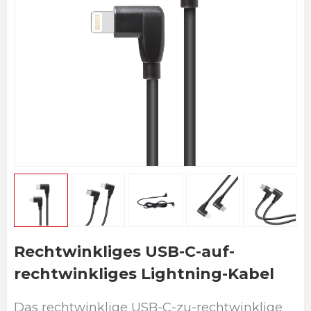
Rechtwinkliges USB-C-auf-
rechtwinkliges Lightning-Kabel
Das rechtwinklige USB-C-zu-rechtwinklige