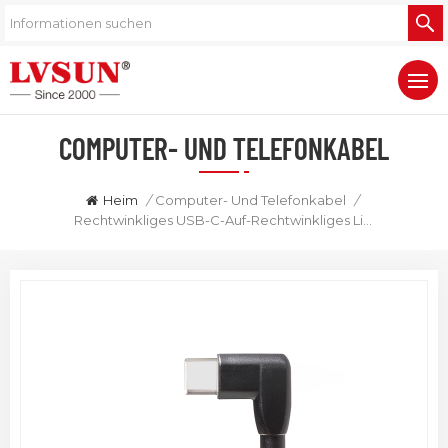
COMPUTER- UND TELEFONKABEL
Heim
/
Computer- Und Telefonkabel
/
Rechtwinkliges USB-C-Auf-Rechtwinkliges Lightning-Kabel