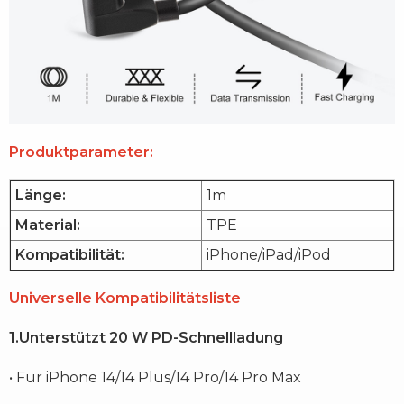
Produktparameter:
Länge:
1m
Material:
TPE
Kompatibilität:
iPhone/iPad/iPod
Universelle Kompatibilitätsliste
1.Unterstützt 20 W PD-Schnellladung
• Für iPhone 14/14 Plus/14 Pro/14 Pro Max