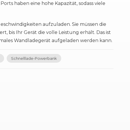
orts haben eine hohe Kapazität, sodass viele
 Geschwindigkeiten aufzuladen. Sie müssen die
 bis Ihr Gerät die volle Leistung erhält. Das ist
ormales Wandladegerät aufgeladen werden kann.
Schnelllade-Powerbank