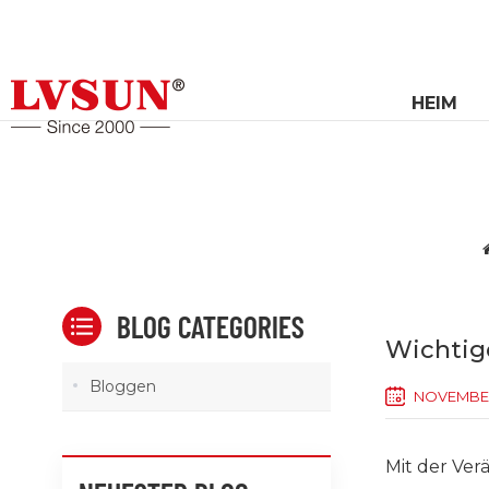
HEIM
BLOG CATEGORIES
Wichtig
Bloggen
NOVEMBER
Mit der Ve