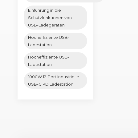
Einführung in die
Schutzfunktionen von
USB-Ladegeräten
Hocheffiziente USB-
Ladestation
Hocheffiziente USB-
Ladestation
1000W 12-Port Industrielle
USB-C PD Ladestation