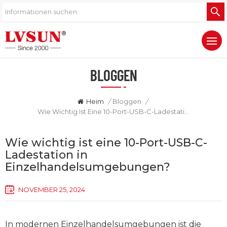
BLOGGEN
Heim
/
Bloggen
/
Wie Wichtig Ist Eine 10-Port-USB-C-Ladestation In Einzelhandelsumgebungen?
Wie wichtig ist eine 10-Port-USB-C-
Ladestation in
Einzelhandelsumgebungen?
NOVEMBER 25, 2024
In modernen Einzelhandelsumgebungen ist die