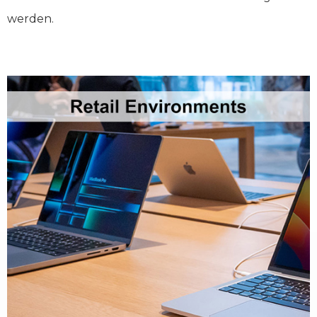
werden.