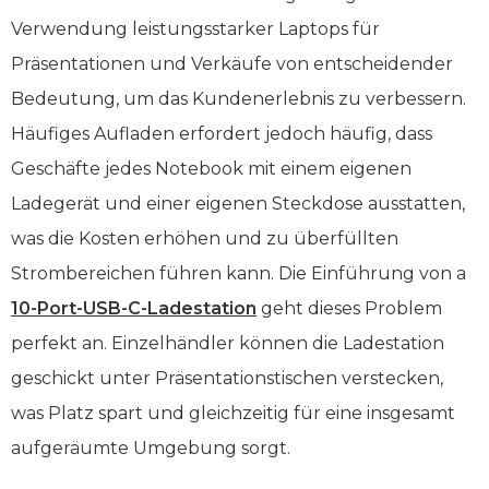
Verwendung leistungsstarker Laptops für
Präsentationen und Verkäufe von entscheidender
Bedeutung, um das Kundenerlebnis zu verbessern.
Häufiges Aufladen erfordert jedoch häufig, dass
Geschäfte jedes Notebook mit einem eigenen
Ladegerät und einer eigenen Steckdose ausstatten,
was die Kosten erhöhen und zu überfüllten
Strombereichen führen kann. Die Einführung von a
10-Port-USB-C-Ladestation
geht dieses Problem
perfekt an. Einzelhändler können die Ladestation
geschickt unter Präsentationstischen verstecken,
was Platz spart und gleichzeitig für eine insgesamt
aufgeräumte Umgebung sorgt.