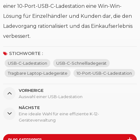
einer 10-Port-USB-C-Ladestation eine Win-Win-
Lösung für Einzelhändler und Kunden dar, die den
Ladevorgang rationalisiert und das Einkaufserlebnis
verbessert.
STICHWORTE :
USB-C-Ladestation
USB-C-Schnellladegerät
Tragbare Laptop-Ladegeräte
10-Port-USB-C-Ladestation
VORHERIGE
Auswahl einer USB-Ladestation
NÄCHSTE
Eine ideale Wahl für eine effiziente K-12-
Geräteverwaltung
BLOG CATEGORIES