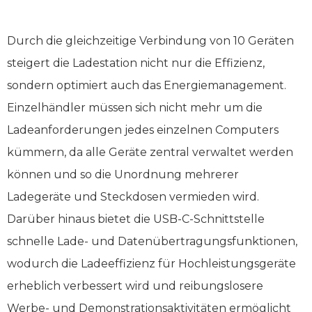
Durch die gleichzeitige Verbindung von 10 Geräten
steigert die Ladestation nicht nur die Effizienz,
sondern optimiert auch das Energiemanagement.
Einzelhändler müssen sich nicht mehr um die
Ladeanforderungen jedes einzelnen Computers
kümmern, da alle Geräte zentral verwaltet werden
können und so die Unordnung mehrerer
Ladegeräte und Steckdosen vermieden wird.
Darüber hinaus bietet die USB-C-Schnittstelle
schnelle Lade- und Datenübertragungsfunktionen,
wodurch die Ladeeffizienz für Hochleistungsgeräte
erheblich verbessert wird und reibungslosere
Werbe- und Demonstrationsaktivitäten ermöglicht