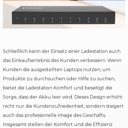
Schließlich kann der Einsatz einer Ladestation auch
das Einkaufserlebnis des Kunden verbessern. Wenn
Kunden die ausgestellten Laptops nutzen, um
Produkte zu durchsuchen oder Hilfe zu suchen,
bietet die Ladestation Komfort und beseitigt die
Sorge, dass der Akku leer wird. Dieses Design erhöht
nicht nur die Kundenzufriedenheit, sondern steigert
auch das professionelle Image des Geschäfts.
Insgesamt stellen der Komfort und die Effizienz