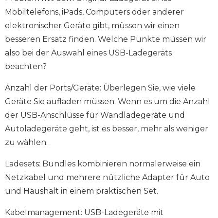
Mobiltelefons, iPads, Computers oder anderer
elektronischer Geräte gibt, müssen wir einen
besseren Ersatz finden. Welche Punkte müssen wir
also bei der Auswahl eines USB-Ladegeräts
beachten?
Anzahl der Ports/Geräte: Überlegen Sie, wie viele
Geräte Sie aufladen müssen. Wenn es um die Anzahl
der USB-Anschlüsse für Wandladegeräte und
Autoladegeräte geht, ist es besser, mehr als weniger
zu wählen.
Ladesets: Bundles kombinieren normalerweise ein
Netzkabel und mehrere nützliche Adapter für Auto
und Haushalt in einem praktischen Set.
Kabelmanagement: USB-Ladegeräte mit