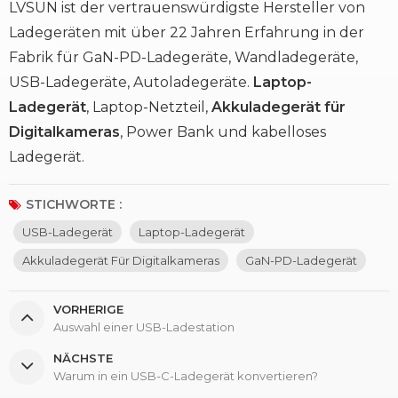
LVSUN ist der vertrauenswürdigste Hersteller von
Ladegeräten mit über 22 Jahren Erfahrung in der
Fabrik für GaN-PD-Ladegeräte, Wandladegeräte,
USB-Ladegeräte, Autoladegeräte.
Laptop-
Ladegerät
, Laptop-Netzteil,
Akkuladegerät für
Digitalkameras
, Power Bank und kabelloses
Ladegerät.
STICHWORTE :
USB-Ladegerät
Laptop-Ladegerät
Akkuladegerät Für Digitalkameras
GaN-PD-Ladegerät
VORHERIGE
Auswahl einer USB-Ladestation
NÄCHSTE
Warum in ein USB-C-Ladegerät konvertieren?