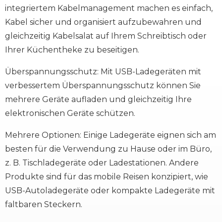
integriertem Kabelmanagement machen es einfach,
Kabel sicher und organisiert aufzubewahren und
gleichzeitig Kabelsalat auf Ihrem Schreibtisch oder
Ihrer Küchentheke zu beseitigen.
Überspannungsschutz: Mit USB-Ladegeräten mit
verbessertem Überspannungsschutz können Sie
mehrere Geräte aufladen und gleichzeitig Ihre
elektronischen Geräte schützen.
Mehrere Optionen: Einige Ladegeräte eignen sich am
besten für die Verwendung zu Hause oder im Büro,
z. B. Tischladegeräte oder Ladestationen. Andere
Produkte sind für das mobile Reisen konzipiert, wie
USB-Autoladegeräte oder kompakte Ladegeräte mit
faltbaren Steckern.