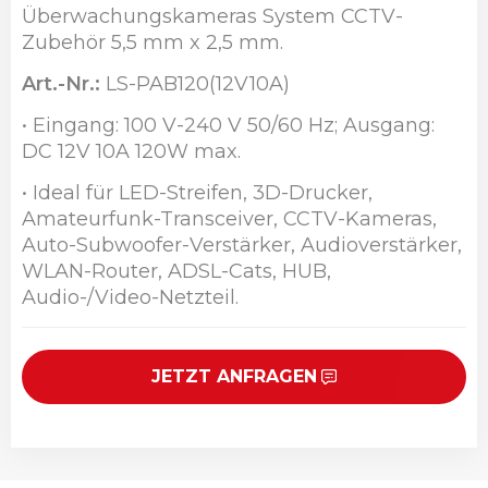
Überwachungskameras System CCTV-
Zubehör 5,5 mm x 2,5 mm.
Art.-Nr.:
LS-PAB120(12V10A)
• Eingang: 100 V-240 V 50/60 Hz; Ausgang:
DC 12V 10A 120W max.
• Ideal für LED-Streifen, 3D-Drucker,
Amateurfunk-Transceiver, CCTV-Kameras,
Auto-Subwoofer-Verstärker, Audioverstärker,
WLAN-Router, ADSL-Cats, HUB,
Audio-/Video-Netzteil.
JETZT ANFRAGEN