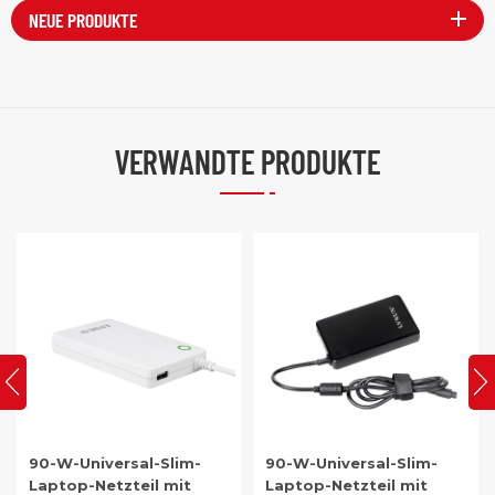
NEUE PRODUKTE
VERWANDTE PRODUKTE
90-W-Universal-Slim-
90W Universal-LCD-
Laptop-Netzteil mit
Display-Laptop-