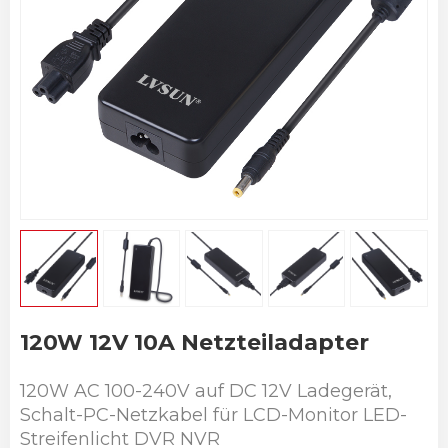
120W 12V 10A Netzteiladapter
120W AC 100-240V auf DC 12V Ladegerät,
Schalt-PC-Netzkabel für LCD-Monitor LED-
Streifenlicht DVR NVR