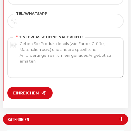
TEL/WHATSAPP:
*
HINTERLASSE DEINE NACHRICHT:
EINREICHEN
KATEGORIEN