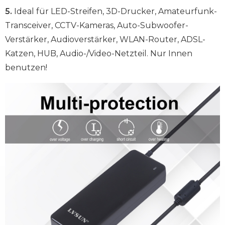
5.
Ideal für LED-Streifen, 3D-Drucker, Amateurfunk-
Transceiver, CCTV-Kameras, Auto-Subwoofer-
Verstärker, Audioverstärker, WLAN-Router, ADSL-
Katzen, HUB, Audio-/Video-Netzteil. Nur Innen
benutzen!