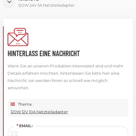
120W 24V 5A Netzteiladapter
HINTERLASS EINE NACHRICHT
Wenn Sie an unseren Produkten interessiert sind und mehr
Details erfahren möchten, hinterlassen Sie bitte hier eine
Nachricht, wir werden Ihnen so schnell wie möglich
antworten.
Thema :
120W 12V 10A Netzteiladapter
*
EMAIL: