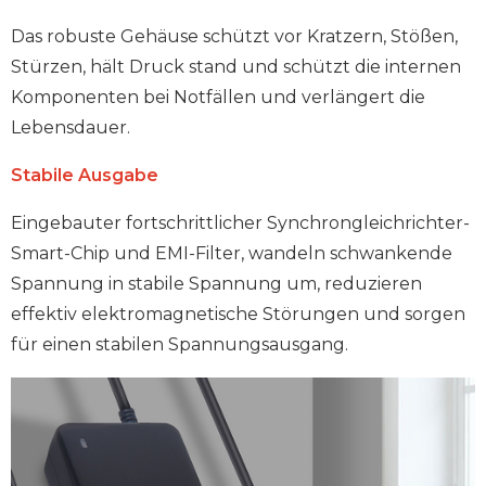
Das robuste Gehäuse schützt vor Kratzern, Stößen,
Stürzen, hält Druck stand und schützt die internen
Komponenten bei Notfällen und verlängert die
Lebensdauer.
Stabile Ausgabe
Eingebauter fortschrittlicher Synchrongleichrichter-
Smart-Chip und EMI-Filter, wandeln schwankende
Spannung in stabile Spannung um, reduzieren
effektiv elektromagnetische Störungen und sorgen
für einen stabilen Spannungsausgang.