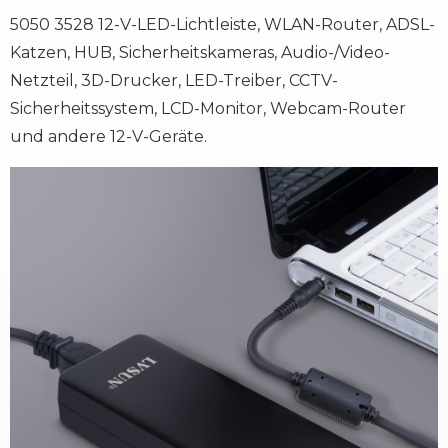
5050 3528 12-V-LED-Lichtleiste, WLAN-Router, ADSL-
Katzen, HUB, Sicherheitskameras, Audio-/Video-
Netzteil, 3D-Drucker, LED-Treiber, CCTV-
Sicherheitssystem, LCD-Monitor, Webcam-Router
und andere 12-V-Geräte.