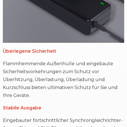
Überlegene Sicherheit
Flammhemmende Außenhülle und eingebaute
Sicherheitsvorkehrungen zum Schutz vor
Überhitzung, Überlastung, Überladung und
Kurzschluss bieten ultimativen Schutz für Sie und
Ihre Geräte.
Stabile Ausgabe
Eingebauter fortschrittlicher Synchrongleichrichter-