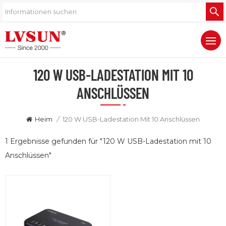
120 W USB-LADESTATION MIT 10
ANSCHLÜSSEN
Heim
/
120 W USB-Ladestation Mit 10 Anschlüssen
1 Ergebnisse gefunden für "120 W USB-Ladestation mit 10
Anschlüssen"